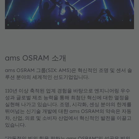
ams OSRAM 소개
ams OSRAM 그룹(SIX: AMS)은 혁신적인 조명 및 센서 솔
루션 분야의 세계적인 선도기업입니다.
110년 이상 축적된 업계 경험을 바탕으로 엔지니어링 우수
성과 글로벌 제조 능력을 통해 최첨단 혁신에 대한 열정을
실현해 나가고 있습니다. 조명, 시각화, 센싱 분야의 한계를
뛰어넘는 신기술 개발에 대한 ams OSRAM의 약속은 자동
차, 산업, 의료 및 소비자 산업에서 혁신적인 발전을 이끌고
있습니다.
"감동적인 빛의 힘을 전하는 ams OSRAM"의 성공은 빛의