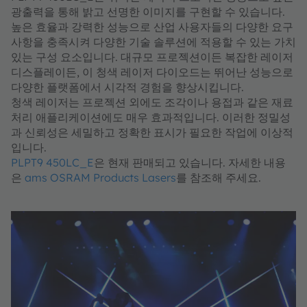
광출력을 통해 밝고 선명한 이미지를 구현할 수 있습니다.
높은 효율과 강력한 성능으로 산업 사용자들의 다양한 요구
사항을 충족시켜 다양한 기술 솔루션에 적용할 수 있는 가치
있는 구성 요소입니다. 대규모 프로젝션이든 복잡한 레이저
디스플레이든, 이 청색 레이저 다이오드는 뛰어난 성능으로
다양한 플랫폼에서 시각적 경험을 향상시킵니다.
청색 레이저는 프로젝션 외에도 조각이나 용접과 같은 재료
처리 애플리케이션에도 매우 효과적입니다. 이러한 정밀성
과 신뢰성은 세밀하고 정확한 표시가 필요한 작업에 이상적
입니다.
PLPT9 450LC_E
은 현재 판매되고 있습니다. 자세한 내용
은
ams OSRAM Products Lasers
를 참조해 주세요.