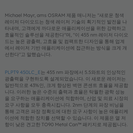
Michael Mayr, ams OSRAM 제품 매니저는 "새로운 청색
레이저 다이오드는 청색 레이저 기술의 획기적인 발전을 나
타내며, 고객에게 까다로운 애플리케이션을 위한 강력하고
효율적인 솔루션을 제공한다"며, "이 455 nm 레이저 다이오
드는 높은 광출력, 고효율 및 컴팩트한 디자인을 통해 업계
에서 레이저 기반 애플리케이션에 접근하는 방식을 크게 개
선한다"고 말했습니다.
PLPT9 450LC_E
는 455 nm 파장에서 5.5와트의 인상적인
광출력을 구현하도록 설계되었습니다. 이 새로운 레이저는
일반적으로 43%인, 크게 향상된 벽면 콘센트 효율을 제공합
니다. 이러한 높은 수준의 출력과 효율은 탁월한 광학 성능
을 요구하는 애플리케이션에 적합하며, 산업 및 의료 시장의
요구 사항을 모두 충족시킵니다. 2nm 단계의 파장 비닝을
통해 고객은 파장 정확도에 대한 요구 사항이 높은 애플리케
이션에 적합한 장치를 선택할 수 있습니다. 이 제품은 열 저
항이 낮은 견고한 TO90 Metal Can™ 패키지로 제공됩니다.