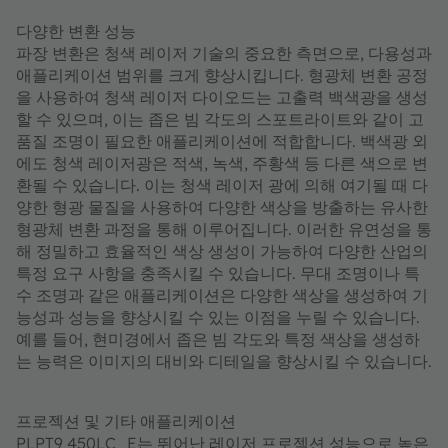
다양한 변환 성능
파장 변환은 청색 레이저 기술의 중요한 측면으로, 다용성과
애플리케이션 범위를 크게 향상시킵니다. 형광체 변환 공정
을 사용하여 청색 레이저 다이오드는 고출력 백색광을 생성
할 수 있으며, 이는 좁은 빔 각도의 스포트라이트와 같이 고
품질 조명이 필요한 애플리케이션에 적합합니다. 백색광 외
에도 청색 레이저광은 적색, 녹색, 주황색 등 다른 색으로 변
환될 수 있습니다. 이는 청색 레이저 광에 의해 여기될 때 다
양한 형광 물질을 사용하여 다양한 색상을 방출하는 유사한
형광체 변환 과정을 통해 이루어집니다. 이러한 유연성을 통
해 정밀하고 효율적인 색상 생성이 가능하여 다양한 산업의
특정 요구 사항을 충족시킬 수 있습니다. 무대 조명이나 특
수 조명과 같은 애플리케이션은 다양한 색상을 생성하여 기
능성과 성능을 향상시킬 수 있는 이점을 누릴 수 있습니다.
예를 들어, 현미경에서 좁은 빔 각도와 특정 색상을 생성하
는 능력은 이미지의 대비와 디테일을 향상시킬 수 있습니다.
프로젝션 및 기타 애플리케이션
PLPT9 450LC_E는 뛰어난 레이저 프로젝션 성능으로 높은