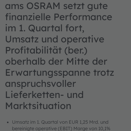
ams OSRAM setzt gute
finanzielle Performance
im 1. Quartal fort,
Umsatz und operative
Profitabilität (ber.)
oberhalb der Mitte der
Erwartungsspanne trotz
anspruchsvoller
Lieferketten- und
Marktsituation
Umsatz im 1. Quartal von EUR 1,25 Mrd. und
bereinigte operative (EBIT) Marge von 10,1%