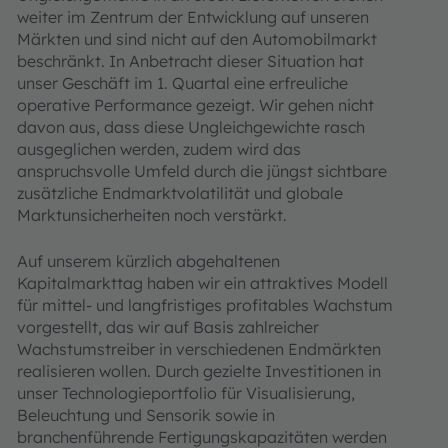
weiter im Zentrum der Entwicklung auf unseren
Märkten und sind nicht auf den Automobilmarkt
beschränkt. In Anbetracht dieser Situation hat
unser Geschäft im 1. Quartal eine erfreuliche
operative Performance gezeigt. Wir gehen nicht
davon aus, dass diese Ungleichgewichte rasch
ausgeglichen werden, zudem wird das
anspruchsvolle Umfeld durch die jüngst sichtbare
zusätzliche Endmarktvolatilität und globale
Marktunsicherheiten noch verstärkt.
Auf unserem kürzlich abgehaltenen
Kapitalmarkttag haben wir ein attraktives Modell
für mittel- und langfristiges profitables Wachstum
vorgestellt, das wir auf Basis zahlreicher
Wachstumstreiber in verschiedenen Endmärkten
realisieren wollen. Durch gezielte Investitionen in
unser Technologieportfolio für Visualisierung,
Beleuchtung und Sensorik sowie in
branchenführende Fertigungskapazitäten werden