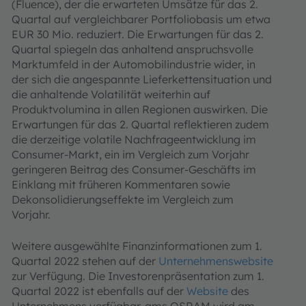
(Fluence), der die erwarteten Umsätze für das 2.
Quartal auf vergleichbarer Portfoliobasis um etwa
EUR 30 Mio. reduziert. Die Erwartungen für das 2.
Quartal spiegeln das anhaltend anspruchsvolle
Marktumfeld in der Automobilindustrie wider, in
der sich die angespannte Lieferkettensituation und
die anhaltende Volatilität weiterhin auf
Produktvolumina in allen Regionen auswirken. Die
Erwartungen für das 2. Quartal reflektieren zudem
die derzeitige volatile Nachfrageentwicklung im
Consumer-Markt, ein im Vergleich zum Vorjahr
geringeren Beitrag des Consumer-Geschäfts im
Einklang mit früheren Kommentaren sowie
Dekonsolidierungseffekte im Vergleich zum
Vorjahr.
Weitere ausgewählte Finanzinformationen zum 1.
Quartal 2022 stehen auf der
Unternehmenswebsite
zur Verfügung. Die Investorenpräsentation zum 1.
Quartal 2022 ist ebenfalls auf der
Website
des