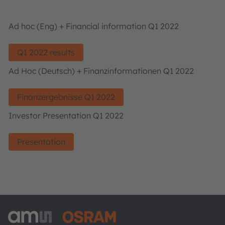
Ad hoc (Eng) + Financial information Q1 2022
Q1 2022 results
Ad Hoc (Deutsch) + Finanzinformationen Q1 2022
Finanzergebnisse Q1 2022
Investor Presentation Q1 2022
Presentation