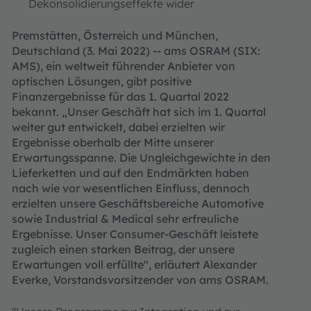
Dekonsolidierungseffekte wider
Premstätten, Österreich und München,
Deutschland (3. Mai 2022) -- ams OSRAM (SIX:
AMS), ein weltweit führender Anbieter von
optischen Lösungen, gibt positive
Finanzergebnisse für das 1. Quartal 2022
bekannt. „Unser Geschäft hat sich im 1. Quartal
weiter gut entwickelt, dabei erzielten wir
Ergebnisse oberhalb der Mitte unserer
Erwartungsspanne. Die Ungleichgewichte in den
Lieferketten und auf den Endmärkten haben
nach wie vor wesentlichen Einfluss, dennoch
erzielten unsere Geschäftsbereiche Automotive
sowie Industrial & Medical sehr erfreuliche
Ergebnisse. Unser Consumer-Geschäft leistete
zugleich einen starken Beitrag, der unsere
Erwartungen voll erfüllte", erläutert Alexander
Everke, Vorstandsvorsitzender von ams OSRAM.