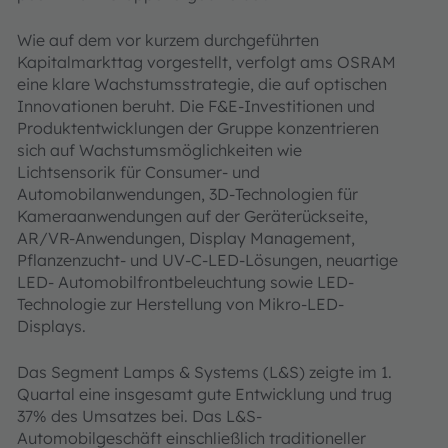
Wie auf dem vor kurzem durchgeführten
Kapitalmarkttag vorgestellt, verfolgt ams OSRAM
eine klare Wachstumsstrategie, die auf optischen
Innovationen beruht. Die F&E-Investitionen und
Produktentwicklungen der Gruppe konzentrieren
sich auf Wachstumsmöglichkeiten wie
Lichtsensorik für Consumer- und
Automobilanwendungen, 3D-Technologien für
Kameraanwendungen auf der Geräterückseite,
AR/VR-Anwendungen, Display Management,
Pflanzenzucht- und UV-C-LED-Lösungen, neuartige
LED- Automobilfrontbeleuchtung sowie LED-
Technologie zur Herstellung von Mikro-LED-
Displays.
Das Segment Lamps & Systems (L&S) zeigte im 1.
Quartal eine insgesamt gute Entwicklung und trug
37% des Umsatzes bei. Das L&S-
Automobilgeschäft einschließlich traditioneller