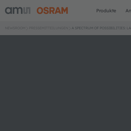
Produkte
A
NEWSROOM
PRESSEMITTEILUNGEN
A SPECTRUM OF POSSIBILITIES: 