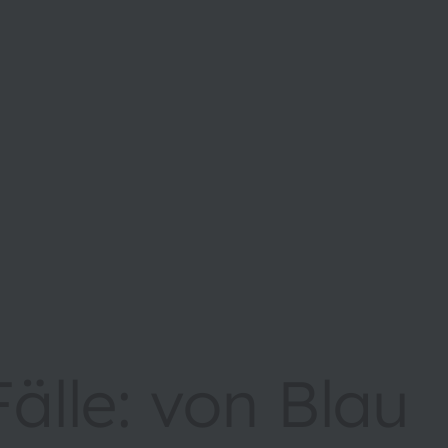
Fälle: von Blau