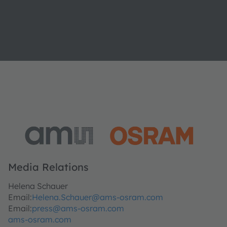
Media Relations
Helena Schauer
Email:
Helena.Schauer@ams-osram.com
Email:
press@ams-osram.com
ams-osram.com