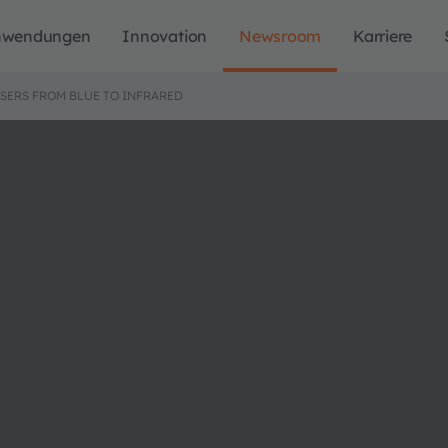
nwendungen
Innovation
Newsroom
Karriere
LASERS FROM BLUE TO INFRARED