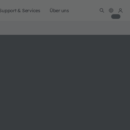
Support & Services
Über uns