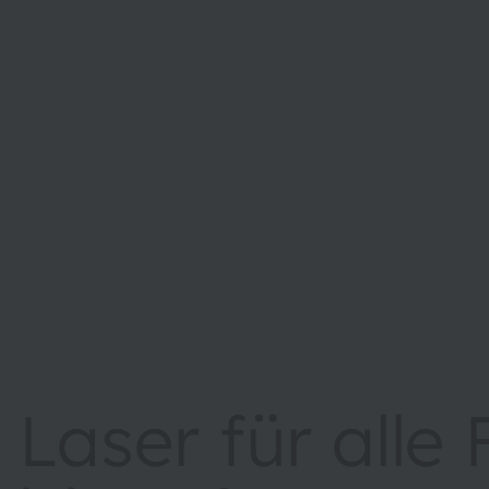
Laser für alle 