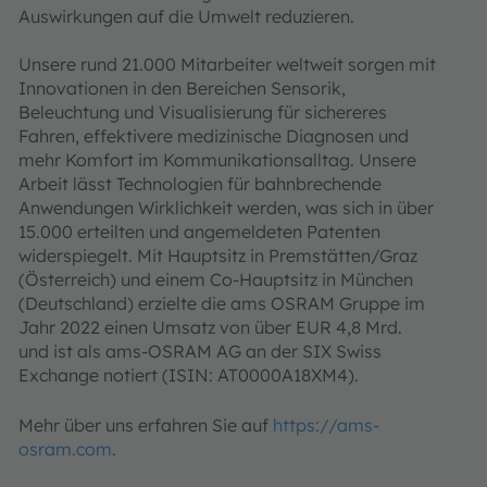
Auswirkungen auf die Umwelt reduzieren.
Unsere rund 21.000 Mitarbeiter weltweit sorgen mit
Innovationen in den Bereichen Sensorik,
Beleuchtung und Visualisierung für sichereres
Fahren, effektivere medizinische Diagnosen und
mehr Komfort im Kommunikationsalltag. Unsere
Arbeit lässt Technologien für bahnbrechende
Anwendungen Wirklichkeit werden, was sich in über
15.000 erteilten und angemeldeten Patenten
widerspiegelt. Mit Hauptsitz in Premstätten/Graz
(Österreich) und einem Co-Hauptsitz in München
(Deutschland) erzielte die ams OSRAM Gruppe im
Jahr 2022 einen Umsatz von über EUR 4,8 Mrd.
und ist als ams-OSRAM AG an der SIX Swiss
Exchange notiert (ISIN: AT0000A18XM4).
Mehr über uns erfahren Sie auf
https://ams-
osram.com
.