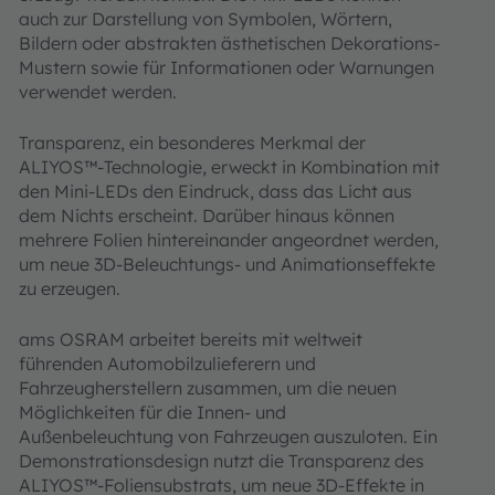
auch zur Darstellung von Symbolen, Wörtern,
Bildern oder abstrakten ästhetischen Dekorations-
Mustern sowie für Informationen oder Warnungen
verwendet werden.
Transparenz, ein besonderes Merkmal der
ALIYOS™-Technologie, erweckt in Kombination mit
den Mini-LEDs den Eindruck, dass das Licht aus
dem Nichts erscheint. Darüber hinaus können
mehrere Folien hintereinander angeordnet werden,
um neue 3D-Beleuchtungs- und Animationseffekte
zu erzeugen.
ams OSRAM arbeitet bereits mit weltweit
führenden Automobilzulieferern und
Fahrzeugherstellern zusammen, um die neuen
Möglichkeiten für die Innen- und
Außenbeleuchtung von Fahrzeugen auszuloten. Ein
Demonstrationsdesign nutzt die Transparenz des
ALIYOS™-Foliensubstrats, um neue 3D-Effekte in