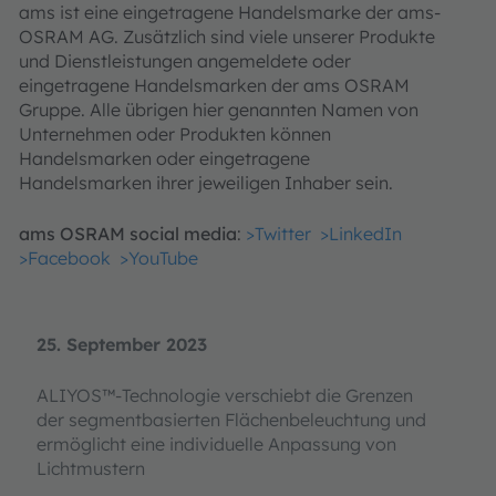
ams ist eine eingetragene Handelsmarke der ams-
OSRAM AG. Zusätzlich sind viele unserer Produkte
und Dienstleistungen angemeldete oder
eingetragene Handelsmarken der ams OSRAM
Gruppe. Alle übrigen hier genannten Namen von
Unternehmen oder Produkten können
Handelsmarken oder eingetragene
Handelsmarken ihrer jeweiligen Inhaber sein.
ams OSRAM social media
:
>Twitter
>LinkedIn
>Facebook
>YouTube
25. September 2023
ALIYOS™-Technologie verschiebt die Grenzen
der segmentbasierten Flächenbeleuchtung und
ermöglicht eine individuelle Anpassung von
Lichtmustern