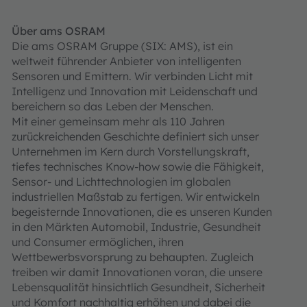
Über ams OSRAM
Die ams OSRAM Gruppe (SIX: AMS), ist ein
weltweit führender Anbieter von intelligenten
Sensoren und Emittern. Wir verbinden Licht mit
Intelligenz und Innovation mit Leidenschaft und
bereichern so das Leben der Menschen.
Mit einer gemeinsam mehr als 110 Jahren
zurückreichenden Geschichte definiert sich unser
Unternehmen im Kern durch Vorstellungskraft,
tiefes technisches Know-how sowie die Fähigkeit,
Sensor- und Lichttechnologien im globalen
industriellen Maßstab zu fertigen. Wir entwickeln
begeisternde Innovationen, die es unseren Kunden
in den Märkten Automobil, Industrie, Gesundheit
und Consumer ermöglichen, ihren
Wettbewerbsvorsprung zu behaupten. Zugleich
treiben wir damit Innovationen voran, die unsere
Lebensqualität hinsichtlich Gesundheit, Sicherheit
und Komfort nachhaltig erhöhen und dabei die