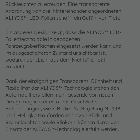
Rückleuchten zu erzeugen: Eine transparente
Anordnung von drei hintereinander angeordneten
ALIYOS™-LED-Folien schafft ein Gefühl von Tiefe.
Ein anderes Design zeigt, dass die ALIYOS™ LED-
Folientechnologie in gebogenen
Fahrzeugoberflächen eingesetzt werden kann und
im ausgeschalteten Zustand unsichtbar ist,
wodurch der „Licht aus dem Nichts“-Effekt
entsteht.
Dank der einzigartigen Transparenz, Dünnheit und
Flexibilität der ALIYOS™-Technologie stehen den
Automobilherstellern nun Tausende von neuen
Designmöglichkeiten offen. Gesetzliche
Anforderungen, wie z. B. die UN-Regelung Nr. 148
bzgl. Helligkeitsanforderungen von Rück- und
Bremsleuchten sowie Blinkern, können durch den
Einsatz der ALIYOS™-Technologie erfüllt werden.