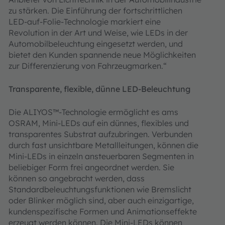
zu stärken. Die Einführung der fortschrittlichen
LED-auf-Folie-Technologie markiert eine
Revolution in der Art und Weise, wie LEDs in der
Automobilbeleuchtung eingesetzt werden, und
bietet den Kunden spannende neue Möglichkeiten
zur Differenzierung von Fahrzeugmarken.“
Transparente, flexible, dünne LED-Beleuchtung
Die ALIYOS™-Technologie ermöglicht es ams
OSRAM, Mini-LEDs auf ein dünnes, flexibles und
transparentes Substrat aufzubringen. Verbunden
durch fast unsichtbare Metallleitungen, können die
Mini-LEDs in einzeln ansteuerbaren Segmenten in
beliebiger Form frei angeordnet werden. Sie
können so angebracht werden, dass
Standardbeleuchtungsfunktionen wie Bremslicht
oder Blinker möglich sind, aber auch einzigartige,
kundenspezifische Formen und Animationseffekte
erzeugt werden können. Die Mini-LEDs können