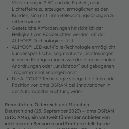
Verformung in 2.5D und die Freiheit, neue
Lichteffekte zu erzeugen, ermöglichen es den
Kunden, sich mit ihren Beleuchtungslösungen zu
differenzieren
Gesetzliche Anforderungen hinsichtlich der
Helligkeit von Rückleuchten werden mit der
ALIYOS™-Technologie erfüllt
ALIYOS™ LED-auf-Folie-Technologie ermöglicht
kundenspezifische, segmentierte Lichtlösungen
in neuen Konfigurationen wie dreidimensionalen
Anordnungen oder „unsichtbar“ auf gebogenen
Trägermaterialien angebracht
Die ALIYOS™-Technologie spiegelt die führende
Position von ams OSRAM bei Innovationen in
der Automobilbeleuchtung wider
Premstätten, Österreich und München,
Deutschland (25. September 2023) -- ams OSRAM
(SIX: AMS), ein weltweit führender Anbieter von
intelligenten Sensoren und Emittern stellt heute