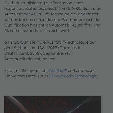
Die Industrialisierung der Technologie hat
begonnen. Ziel ist es, dass bis Ende 2025 die ersten
Autos mit der ALIYOS™-Technologie ausgestattet
werden können und in diesem Zeitrahmen auch die
Qualifikation hinsichtlich Automobil-Qualitäts- und
Sicherheitsstandards erreicht wird.
ams OSRAM stellt die ALIYOS™-Technologie auf
dem Symposium ISAL 2023 (Darmstadt,
Deutschland, 25.-27. September) für
Automobilbeleuchtung vor.
Erfahren Sie mehr über
ALIYOS™
und entdecken
Sie weitere Details zur
LED-auf-Folie-Technologie
.