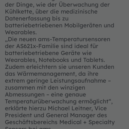
der Dinge, wie der Überwachung der
Kühlkette, über die medizinische
Datenerfassung bis zu
batteriebetriebenen Mobilgeräten und
Wearables.
„Die neuen ams-Temperatursensoren
der AS621x-Familie sind ideal für
batteriebetriebene Geräte wie
Wearables, Notebooks und Tablets.
Zudem erleichtern sie unseren Kunden
das Wärmemanagement, da ihre
extrem geringe Leistungsaufnahme –
zusammen mit den winzigen
Abmessungen – eine genaue
Temperaturüberwachung ermöglicht“,
erklärte hierzu Michael Leitner, Vice
President und General Manager des
Geschäftsbereichs Medical + Specialty
Sensors bei ams.