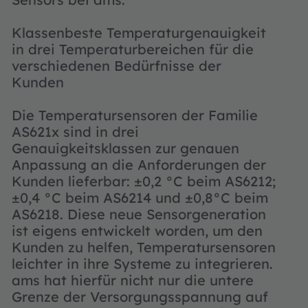
Klassenbeste Temperaturgenauigkeit
in drei Temperaturbereichen für die
verschiedenen Bedürfnisse der
Kunden
Die Temperatursensoren der Familie
AS621x sind in drei
Genauigkeitsklassen zur genauen
Anpassung an die Anforderungen der
Kunden lieferbar: ±0,2 °C beim AS6212;
±0,4 °C beim AS6214 und ±0,8°C beim
AS6218. Diese neue Sensorgeneration
ist eigens entwickelt worden, um den
Kunden zu helfen, Temperatursensoren
leichter in ihre Systeme zu integrieren.
ams hat hierfür nicht nur die untere
Grenze der Versorgungsspannung auf