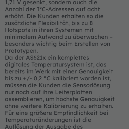
1,71 V gesenkt, sondern auch die
Anzahl der I²C-Adressen auf acht
erhöht. Die Kunden erhalten so die
zusätzliche Flexibilität, bis zu 8
Hotspots in ihren Systemen mit
minimalem Aufwand zu überwachen –
besonders wichtig beim Erstellen von
Prototypen.
Da der AS621x ein komplettes
digitales Temperatursystem ist, das
bereits im Werk mit einer Genauigkeit
bis zu +/- 0,2 °C kalibriert worden ist,
müssen die Kunden die Sensorlösung
nur noch auf ihre Leiterplatten
assemblieren, um höchste Genauigkeit
ohne weitere Kalibrierung zu erhalten.
Für eine größere Empfindlichkeit bei
Temperaturänderungen ist die
Auflösung der Ausgabe des