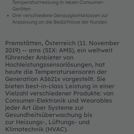
Temperaturmessung in neuen Consumer-
Geräten
Drei verschiedene Genauigkeitsklassen zur
Anpassung an die Bedürfnisse der Kunden
Premstätten, Österreich (11. November
2019) -- ams (SIX: AMS), ein weltweit
führender Anbieter von
Hochleistungssensorlösungen, hat
heute die Temperatursensoren der
Generation AS621x vorgestellt. Sie
bieten best-in-class Leistung in einer
Vielzahl verschiedener Produkte: von
Consumer-Elektronik und Wearables
jeder Art über Systeme zur
Gesundheitsüberwachung bis
zur Heizungs-, Lüftungs- und
Klimatechnik (HVAC).