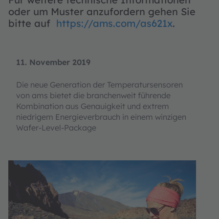
oder um Muster anzufordern gehen Sie
bitte auf
https://ams.com/as621x
.
11. November 2019
Die neue Generation der Temperatursensoren
von ams bietet die branchenweit führende
Kombination aus Genauigkeit und extrem
niedrigem Energieverbrauch in einem winzigen
Wafer-Level-Package