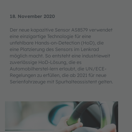
18. November 2020
Der neue kapazitive Sensor AS8579 verwendet
eine einzigartige Technologie für eine
unfehlbare Hands-on-Detection (HoD), die
eine Platzierung des Sensors im Lenkrad
möglich macht. So entsteht eine industrieweit
zuverlässige HoD-Lösung, die es
Automobilherstel-lern erlaubt, die UN/ECE-
Regelungen zu erfüllen, die ab 2021 für neue
Serienfahrzeuge mit Spurhalteassistent gelten.