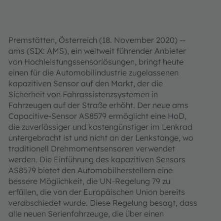
Premstätten, Österreich (18. November 2020) --
ams (SIX: AMS), ein weltweit führender Anbieter
von Hochleistungssensorlösungen, bringt heute
einen für die Automobilindustrie zugelassenen
kapazitiven Sensor auf den Markt, der die
Sicherheit von Fahrassistenzsystemen in
Fahrzeugen auf der Straße erhöht. Der neue ams
Capacitive-Sensor AS8579 ermöglicht eine HoD,
die zuverlässiger und kostengünstiger im Lenkrad
untergebracht ist und nicht an der Lenkstange, wo
traditionell Drehmomentsensoren verwendet
werden. Die Einführung des kapazitiven Sensors
AS8579 bietet den Automobilherstellern eine
bessere Möglichkeit, die UN-Regelung 79 zu
erfüllen, die von der Europäischen Union bereits
verabschiedet wurde. Diese Regelung besagt, dass
alle neuen Serienfahrzeuge, die über einen