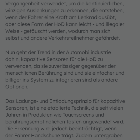
Vergangenheit verwendet, um die kontinuierlichen,
winzigen Auslenkungen zu erkennen, die entstehen,
wenn der Fahrer eine Kraft am Lenkrad ausübt,
aber diese Form der HoD kann leicht - und illegaler
Weise - getäuscht werden, wodurch man sich
selbst und andere Verkehrsteilnehmer gefährdet.
Nun geht der Trend in der Automobilindustrie
dahin, kapazitive Sensoren für die HoD zu
verwenden, da sie zuverlässiger gegenüber der
menschlichen Berührung sind und sie einfacher und
billiger ins System zu integrieren sind als andere
Optionen.
Das Ladungs- und Entladungsprinzip für kapazitive
Sensoren, ist eine etablierte Technik, die seit vielen
Jahren in Produkten wie Touchscreens und
berührungsempfindlichen Tasten angewendet wird.
Die Erkennung wird jedoch beeinträchtigt, wenn
der Fahrer Handschuhe trägt. Zudem untergraben