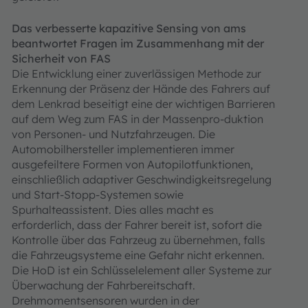
Das verbesserte kapazitive Sensing von ams
beantwortet Fragen im Zusammenhang mit der
Sicherheit von FAS
Die Entwicklung einer zuverlässigen Methode zur
Erkennung der Präsenz der Hände des Fahrers auf
dem Lenkrad beseitigt eine der wichtigen Barrieren
auf dem Weg zum FAS in der Massenpro-duktion
von Personen- und Nutzfahrzeugen. Die
Automobilhersteller implementieren immer
ausgefeiltere Formen von Autopilotfunktionen,
einschließlich adaptiver Geschwindigkeitsregelung
und Start-Stopp-Systemen sowie
Spurhalteassistent. Dies alles macht es
erforderlich, dass der Fahrer bereit ist, sofort die
Kontrolle über das Fahrzeug zu übernehmen, falls
die Fahrzeugsysteme eine Gefahr nicht erkennen.
Die HoD ist ein Schlüsselelement aller Systeme zur
Überwachung der Fahrbereitschaft.
Drehmomentsensoren wurden in der