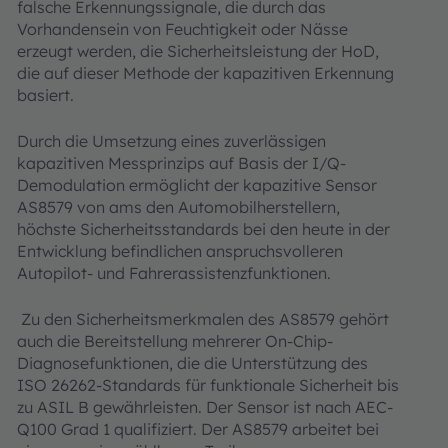
falsche Erkennungssignale, die durch das
Vorhandensein von Feuchtigkeit oder Nässe
erzeugt werden, die Sicherheitsleistung der HoD,
die auf dieser Methode der kapazitiven Erkennung
basiert.
Durch die Umsetzung eines zuverlässigen
kapazitiven Messprinzips auf Basis der I/Q-
Demodulation ermöglicht der kapazitive Sensor
AS8579 von ams den Automobilherstellern,
höchste Sicherheitsstandards bei den heute in der
Entwicklung befindlichen anspruchsvolleren
Autopilot- und Fahrerassistenzfunktionen.
Zu den Sicherheitsmerkmalen des AS8579 gehört
auch die Bereitstellung mehrerer On-Chip-
Diagnosefunktionen, die die Unterstützung des
ISO 26262-Standards für funktionale Sicherheit bis
zu ASIL B gewährleisten. Der Sensor ist nach AEC-
Q100 Grad 1 qualifiziert. Der AS8579 arbeitet bei