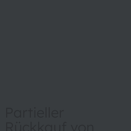
Partieller
Rückkauf von