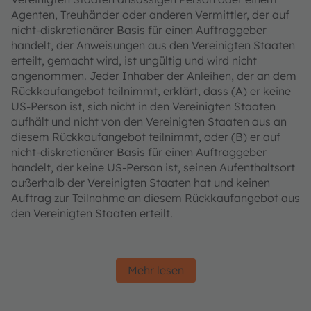
Agenten, Treuhänder oder anderen Vermittler, der auf
nicht-diskretionärer Basis für einen Auftraggeber
handelt, der Anweisungen aus den Vereinigten Staaten
erteilt, gemacht wird, ist ungültig und wird nicht
angenommen. Jeder Inhaber der Anleihen, der an dem
Rückkaufangebot teilnimmt, erklärt, dass (A) er keine
US-Person ist, sich nicht in den Vereinigten Staaten
aufhält und nicht von den Vereinigten Staaten aus an
diesem Rückkaufangebot teilnimmt, oder (B) er auf
nicht-diskretionärer Basis für einen Auftraggeber
handelt, der keine US-Person ist, seinen Aufenthaltsort
außerhalb der Vereinigten Staaten hat und keinen
Auftrag zur Teilnahme an diesem Rückkaufangebot aus
den Vereinigten Staaten erteilt.
Mehr lesen