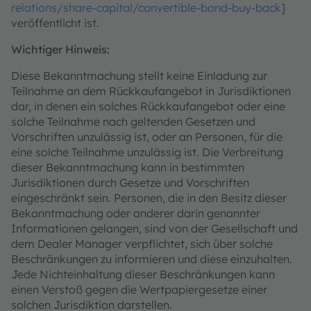
relations/share-capital/convertible-bond-buy-back
]
veröffentlicht ist.
Wichtiger Hinweis:
Diese Bekanntmachung stellt keine Einladung zur
Teilnahme an dem Rückkaufangebot in Jurisdiktionen
dar, in denen ein solches Rückkaufangebot oder eine
solche Teilnahme nach geltenden Gesetzen und
Vorschriften unzulässig ist, oder an Personen, für die
eine solche Teilnahme unzulässig ist. Die Verbreitung
dieser Bekanntmachung kann in bestimmten
Jurisdiktionen durch Gesetze und Vorschriften
eingeschränkt sein. Personen, die in den Besitz dieser
Bekanntmachung oder anderer darin genannter
Informationen gelangen, sind von der Gesellschaft und
dem Dealer Manager verpflichtet, sich über solche
Beschränkungen zu informieren und diese einzuhalten.
Jede Nichteinhaltung dieser Beschränkungen kann
einen Verstoß gegen die Wertpapiergesetze einer
solchen Jurisdiktion darstellen.