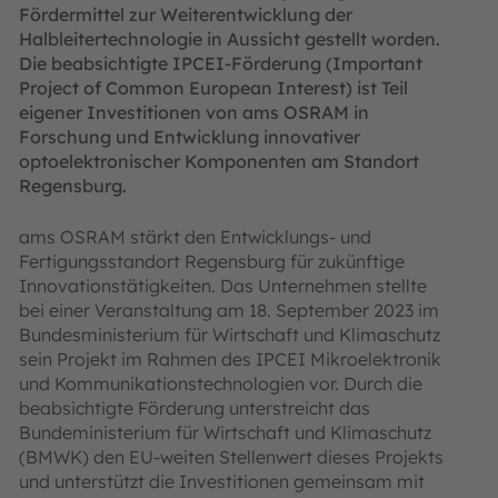
Fördermittel zur Weiterentwicklung der
Halbleitertechnologie in Aussicht gestellt worden.
Die beabsichtigte IPCEI-Förderung (Important
Project of Common European Interest) ist Teil
eigener Investitionen von ams OSRAM in
Forschung und Entwicklung innovativer
optoelektronischer Komponenten am Standort
Regensburg.
ams OSRAM stärkt den Entwicklungs- und
Fertigungsstandort Regensburg für zukünftige
Innovationstätigkeiten. Das Unternehmen stellte
bei einer Veranstaltung am 18. September 2023 im
Bundesministerium für Wirtschaft und Klimaschutz
sein Projekt im Rahmen des IPCEI Mikroelektronik
und Kommunikationstechnologien vor. Durch die
beabsichtigte Förderung unterstreicht das
Bundeministerium für Wirtschaft und Klimaschutz
(BMWK) den EU-weiten Stellenwert dieses Projekts
und unterstützt die Investitionen gemeinsam mit