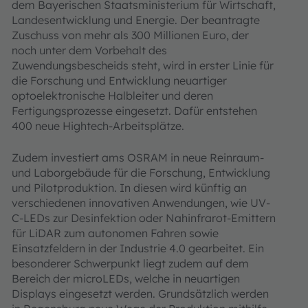
dem Bayerischen Staatsministerium für Wirtschaft,
Landesentwicklung und Energie. Der beantragte
Zuschuss von mehr als 300 Millionen Euro, der
noch unter dem Vorbehalt des
Zuwendungsbescheids steht, wird in erster Linie für
die Forschung und Entwicklung neuartiger
optoelektronische Halbleiter und deren
Fertigungsprozesse eingesetzt. Dafür entstehen
400 neue Hightech-Arbeitsplätze.
Zudem investiert ams OSRAM in neue Reinraum-
und Laborgebäude für die Forschung, Entwicklung
und Pilotproduktion. In diesen wird künftig an
verschiedenen innovativen Anwendungen, wie UV-
C-LEDs zur Desinfektion oder Nahinfrarot-Emittern
für LiDAR zum autonomen Fahren sowie
Einsatzfeldern in der Industrie 4.0 gearbeitet. Ein
besonderer Schwerpunkt liegt zudem auf dem
Bereich der microLEDs, welche in neuartigen
Displays eingesetzt werden. Grundsätzlich werden