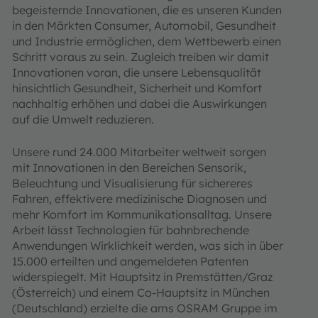
begeisternde Innovationen, die es unseren Kunden
in den Märkten Consumer, Automobil, Gesundheit
und Industrie ermöglichen, dem Wettbewerb einen
Schritt voraus zu sein. Zugleich treiben wir damit
Innovationen voran, die unsere Lebensqualität
hinsichtlich Gesundheit, Sicherheit und Komfort
nachhaltig erhöhen und dabei die Auswirkungen
auf die Umwelt reduzieren.
Unsere rund 24.000 Mitarbeiter weltweit sorgen
mit Innovationen in den Bereichen Sensorik,
Beleuchtung und Visualisierung für sichereres
Fahren, effektivere medizinische Diagnosen und
mehr Komfort im Kommunikationsalltag. Unsere
Arbeit lässt Technologien für bahnbrechende
Anwendungen Wirklichkeit werden, was sich in über
15.000 erteilten und angemeldeten Patenten
widerspiegelt. Mit Hauptsitz in Premstätten/Graz
(Österreich) und einem Co-Hauptsitz in München
(Deutschland) erzielte die ams OSRAM Gruppe im