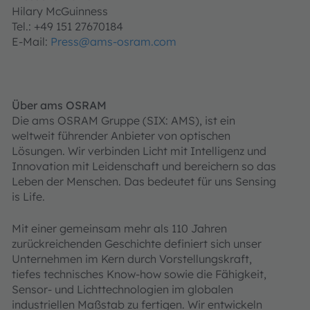
Hilary McGuinness
Tel.: +49 151 27670184
E-Mail:
Press@ams-osram.com
Über ams OSRAM
Die ams OSRAM Gruppe (SIX: AMS), ist ein
weltweit führender Anbieter von optischen
Lösungen. Wir verbinden Licht mit Intelligenz und
Innovation mit Leidenschaft und bereichern so das
Leben der Menschen. Das bedeutet für uns Sensing
is Life.
Mit einer gemeinsam mehr als 110 Jahren
zurückreichenden Geschichte definiert sich unser
Unternehmen im Kern durch Vorstellungskraft,
tiefes technisches Know-how sowie die Fähigkeit,
Sensor- und Lichttechnologien im globalen
industriellen Maßstab zu fertigen. Wir entwickeln