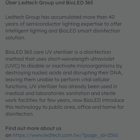
Über Ledtech Group und BioLED 365
Ledtech Group has accumulated more than 40
years of semiconductor lighting expertise to offer
intelligent lighting and BioLED smart disinfection
solution.
BioLED 365 care UV sterilizer is a disinfection
method that uses short-wavelength ultraviolet
(UVC) to disable or inactivate microorganisms by
destroying nucleic acids and disrupting their DNA,
leaving them unable to perform vital cellular
functions, UV sterilizer has already been used in
medical and laboratories sanitation and sterile
work facilities for few years, now BioLED introduce
this technology to public area, office and home for
disinfection.
Find out more about us
on
https://www.ledtech.com.tw/?page_id=2561