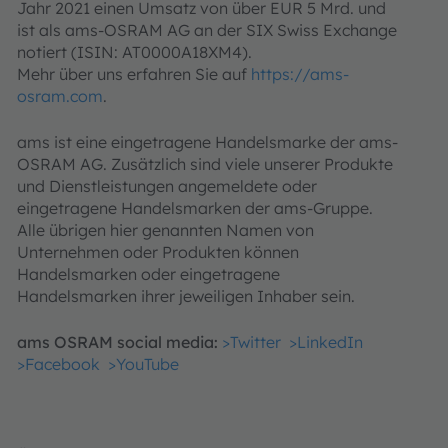
Jahr 2021 einen Umsatz von über EUR 5 Mrd. und
ist als ams-OSRAM AG an der SIX Swiss Exchange
notiert (ISIN: AT0000A18XM4).
Mehr über uns erfahren Sie auf
https://ams-
osram.com
.
ams ist eine eingetragene Handelsmarke der ams-
OSRAM AG. Zusätzlich sind viele unserer Produkte
und Dienstleistungen angemeldete oder
eingetragene Handelsmarken der ams-Gruppe.
Alle übrigen hier genannten Namen von
Unternehmen oder Produkten können
Handelsmarken oder eingetragene
Handelsmarken ihrer jeweiligen Inhaber sein.
ams OSRAM social media:
>Twitter
>LinkedIn
>Facebook
>YouTube