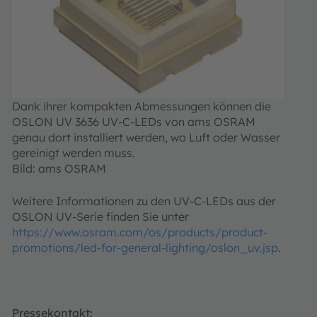
Dank ihrer kompakten Abmessungen können die
OSLON UV 3636 UV-C-LEDs von ams OSRAM
genau dort installiert werden, wo Luft oder Wasser
gereinigt werden muss.
Bild: ams OSRAM
Weitere Informationen zu den UV-C-LEDs aus der
OSLON UV-Serie finden Sie unter
https://www.osram.com/os/products/product-
promotions/led-for-general-lighting/oslon_uv.jsp
.
Pressekontakt: