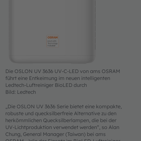
Die OSLON UV 3636 UV-C-LED von ams OSRAM
führt eine Entkeimung im neuen intelligenten
Ledtech-Luftreiniger BioLED durch
Bild: Ledtech
„Die OSLON UV 3636 Serie bietet eine kompakte,
robuste und quecksilberfreie Alternative zu den
herkömmlichen Quecksilberlampen, die bei der
UV-Lichtproduktion verwendet werden“, so Alan
Chung, General Manager (Taiwan) bei ams