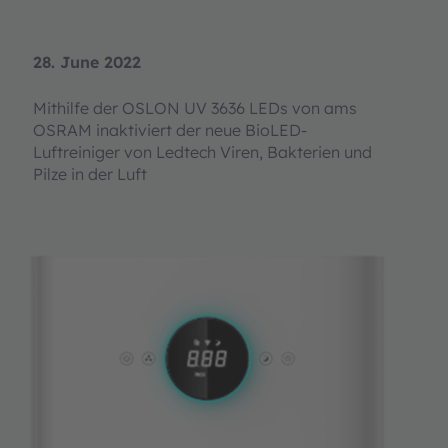
28. June 2022
Mithilfe der OSLON UV 3636 LEDs von ams
OSRAM inaktiviert der neue BioLED-
Luftreiniger von Ledtech Viren, Bakterien und
Pilze in der Luft