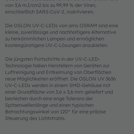
von 3,6 mJ/cm2 bis zu 99,99 % der Viren,
einschließlich SARS-CoV-2, inaktivieren.
Die OSLON UV-C-LEDs von ams OSRAM sind eine
kleine, zuverlässige und nachhaltigere Alternative
zu herkömmlichen Lampen und ermöglichen
kostengünstigere UV-C-Lösungen anzubieten.
Die jüngsten Fortschritte in der UV-C-LED-
Technologie haben Herstellern von Geräten zur
Luftreinigung und Entkeimung von Oberflächen
neue Möglichkeiten eröffnet. Die OSLON UV 3636
UV-C-LEDs werden in einem SMD-Gehäuse mit
einer Grundfläche von 3,6 x 3,6 mm geliefert und
bestechen durch eine enge Toleranz der
Spitzenwellenlänge und einen typischen
Betrachtungswinkel von 120° für eine präzise
Steuerung des Lichtstrahls.