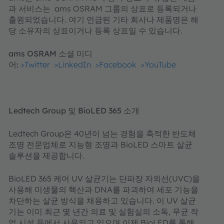
과 서비스는 ams OSRAM 그룹의 상표로 등록되거나
출원되었습니다. 여기 언급된 기타 회사나 제품명은 해
당 소유자의 상표이거나 등록 상표일 수 있습니다.
ams OSRAM 소셜 미디
어:
>Twitter
>LinkedIn
>Facebook
>YouTube
Ledtech Group 및 BioLED 365 소개
Ledtech Group은 40년이 넘는 경험을 축적한 반도체
조명 전문업체로 지능형 조명과 BioLED 스마트 살균
솔루션을 제공합니다.
BioLED 365 케어 UV 살균기는 단파장 자외선(UVC)을
사용해 미생물의 핵산과 DNA를 파괴하여 세포 기능을
차단하는 살균 방식을 채용하고 있습니다. 이 UV 살균
기는 이미 최근 몇 년간 의료 및 실험실의 소독, 무균 작
업 시설 등에서 사용되고 있으며 이제 BioLED를 통해