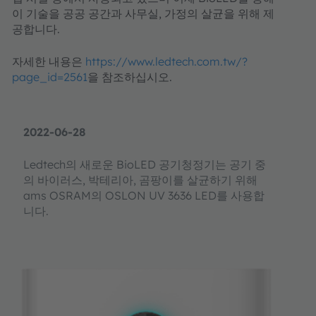
이 기술을 공공 공간과 사무실, 가정의 살균을 위해 제
공합니다.
자세한 내용은
https://www.ledtech.com.tw/?
page_id=2561
을 참조하십시오.
2022-06-28
Ledtech의 새로운 BioLED 공기청정기는 공기 중
의 바이러스, 박테리아, 곰팡이를 살균하기 위해
ams OSRAM의 OSLON UV 3636 LED를 사용합
니다.