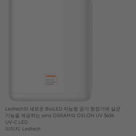
Ledtech의 새로운 BioLED 지능형 공기 청정기에 살균
기능을 제공하는 ams OSRAM의 OSLON UV 3636
UV-C LED
이미지: Ledtech