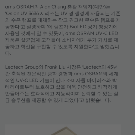
ams OSRAM의 Alan Chung 총괄 책임자(대만)는
'Oslon UV 3636 시리즈는 UV 광 생성에 사용되는 기존
의 수은 램프를 대체하는 작고 견고한 무수은 램프를 제
공한다'고 설명하며 '이 램프가 BioLED 공기 청정기에
사용된 것에서 알 수 있듯이, ams OSRAM UV-C LED
제품은 살균업계 고객들이 소비자에게 부가 가치를 제
공하고 혁신을 구현할 수 있도록 지원한다'고 말했습니
다.
Ledtech Group의 Frank Liu 사장은 'Ledtech의 45년
간 축적된 전문적인 광학 경험과 ams OSRAM의 세계
적인 UV-C LED 기술이 만나 소비자를 바이러스와 박
테리아로부터 보호하고 삶을 더욱 안전하고 쾌적하게
만들어주는 효과적이고 지능적이며 신뢰할 수 있는 살
균 솔루션을 제공할 수 있게 되었다'고 밝혔습니다.