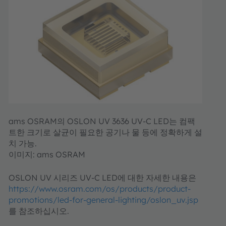
ams OSRAM의 OSLON UV 3636 UV-C LED는 컴팩
트한 크기로 살균이 필요한 공기나 물 등에 정확하게 설
치 가능.
이미지: ams OSRAM
OSLON UV 시리즈 UV-C LED에 대한 자세한 내용은
https://www.osram.com/os/products/product-
promotions/led-for-general-lighting/oslon_uv.jsp
를 참조하십시오.