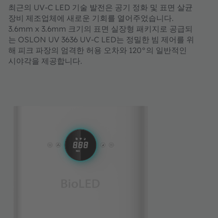
최근의 UV-C LED 기술 발전은 공기 정화 및 표면 살균
장비 제조업체에 새로운 기회를 열어주었습니다.
3.6mm x 3.6mm 크기의 표면 실장형 패키지로 공급되
는 OSLON UV 3636 UV-C LED는 정밀한 빔 제어를 위
해 피크 파장의 엄격한 허용 오차와 120°의 일반적인
시야각을 제공합니다.