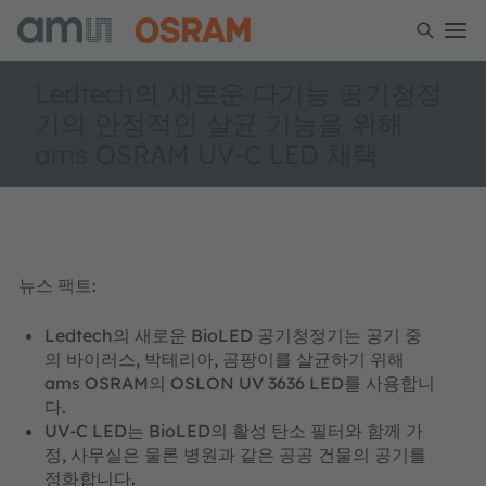
Ledtech의 새로운 다기능 공기청정
기의 안정적인 살균 기능을 위해
ams OSRAM UV-C LED 채택
뉴스 팩트:
Ledtech의 새로운 BioLED 공기청정기는 공기 중
의 바이러스, 박테리아, 곰팡이를 살균하기 위해
ams OSRAM의 OSLON UV 3636 LED를 사용합니
다.
UV-C LED는 BioLED의 활성 탄소 필터와 함께 가
정, 사무실은 물론 병원과 같은 공공 건물의 공기를
정화합니다.