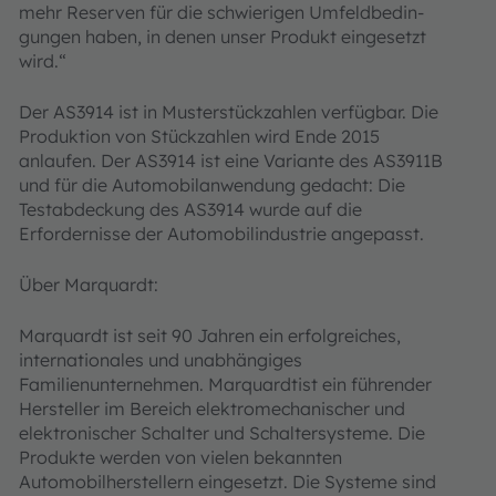
mehr Reserven für die schwierigen Umfeld­bedin­
gun­gen haben, in denen unser Produkt eingesetzt
wird.“
Der AS3914 ist in Musterstückzahlen verfügbar. Die
Produktion von Stückzahlen wird Ende 2015
anlaufen. Der AS3914 ist eine Variante des AS3911B
und für die Automobilanwendung gedacht: Die
Testabdeckung des AS3914 wurde auf die
Erfordernisse der Automobilindustrie angepasst.
Über Marquardt:
Marquardt ist seit 90 Jahren ein erfolgreiches,
internationales und unabhängiges
Familienunternehmen. Marquardtist ein führender
Hersteller im Bereich elektromechanischer und
elektronischer Schalter und Schaltersysteme. Die
Produkte werden von vielen bekannten
Automobilherstellern eingesetzt. Die Systeme sind