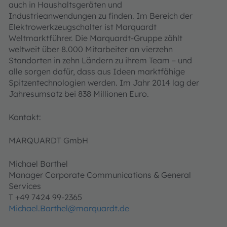
auch in Haushalts­geräten und
Industrieanwendungen zu finden. Im Bereich der
Elektrowerkzeugschalter ist Marquardt
Weltmarktführer. Die Marquardt-Gruppe zählt
weltweit über 8.000 Mitarbeiter an vierzehn
Standorten in zehn Ländern zu ihrem Team – und
alle sorgen dafür, dass aus Ideen marktfähige
Spitzentechnologien werden. Im Jahr 2014 lag der
Jahresumsatz bei 838 Millionen Euro.
Kontakt:
MARQUARDT GmbH
Michael Barthel
Manager Corporate Communications & General
Services
T +49 7424 99-2365
Michael.Barthel@marquardt.de