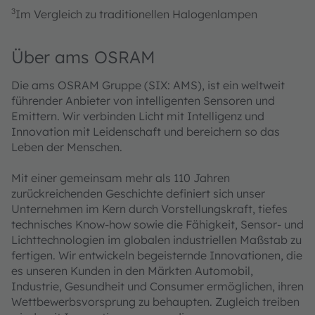
3
Im Vergleich zu traditionellen Halogenlampen
Über ams OSRAM
Die ams OSRAM Gruppe (SIX: AMS), ist ein weltweit
führender Anbieter von intelligenten Sensoren und
Emittern. Wir verbinden Licht mit Intelligenz und
Innovation mit Leidenschaft und bereichern so das
Leben der Menschen.
Mit einer gemeinsam mehr als 110 Jahren
zurückreichenden Geschichte definiert sich unser
Unternehmen im Kern durch Vorstellungskraft, tiefes
technisches Know-how sowie die Fähigkeit, Sensor- und
Lichttechnologien im globalen industriellen Maßstab zu
fertigen. Wir entwickeln begeisternde Innovationen, die
es unseren Kunden in den Märkten Automobil,
Industrie, Gesundheit und Consumer ermöglichen, ihren
Wettbewerbsvorsprung zu behaupten. Zugleich treiben