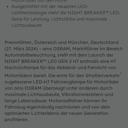
Ausgestattet mit der neuesten LED-
Lichttechnologie steht die NIGHT BREAKER™ LED-
Serie für Leistung, Lichtstärke und maximale
Lichtausbeute
Premstätten, Österreich und München, Deutschland
(27. März 2024) – ams OSRAM, Marktführer im Bereich
Automobilbeleuchtung, stellt mit dem Launch der
NIGHT BREAKER™ LED GEN 2 H7 erstmals eine H7
Nachrüstlampe für das Abblend- und Fernlicht von
1
Motorrädern bereit. Die erste für den Straßenverkehr
zugelassene LED-H7 Fahrzeuglampe für Motorräder
von ams OSRAM überzeugt unter anderem durch
maximale Lichtausbeute, Vibrationsresistenz und
lange Lebensdauer. Motorradfahrer können ihr
Fahrzeug eigenhändig nachrüsten und von dem
optimierten Lichterlebnis der neuen Generation
profitieren.