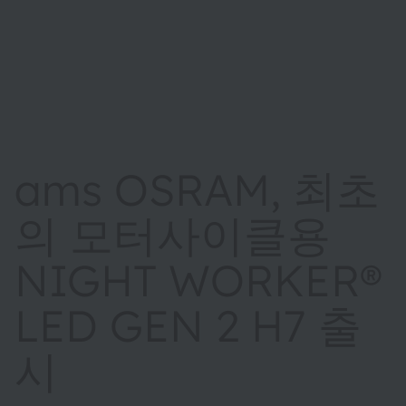
ams OSRAM, 최초
의 모터사이클용
NIGHT WORKER®
LED GEN 2 H7 출
시