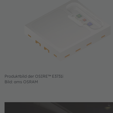
Produktbild der OSIRE™ E3731i
Bild: ams OSRAM