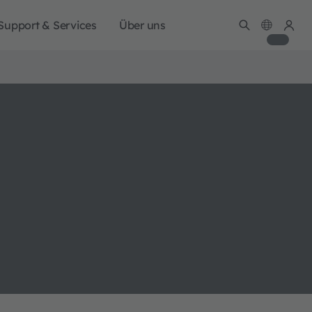
Support & Services
Über uns