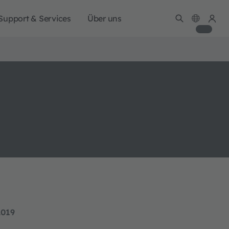
Support & Services
Über uns
2019