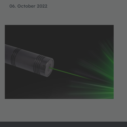
06. October 2022