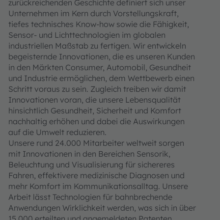
zurückreichenden Geschichte definiert sich unser
Unternehmen im Kern durch Vorstellungskraft,
tiefes technisches Know-how sowie die Fähigkeit,
Sensor- und Lichttechnologien im globalen
industriellen Maßstab zu fertigen. Wir entwickeln
begeisternde Innovationen, die es unseren Kunden
in den Märkten Consumer, Automobil, Gesundheit
und Industrie ermöglichen, dem Wettbewerb einen
Schritt voraus zu sein. Zugleich treiben wir damit
Innovationen voran, die unsere Lebensqualität
hinsichtlich Gesundheit, Sicherheit und Komfort
nachhaltig erhöhen und dabei die Auswirkungen
auf die Umwelt reduzieren.
Unsere rund 24.000 Mitarbeiter weltweit sorgen
mit Innovationen in den Bereichen Sensorik,
Beleuchtung und Visualisierung für sichereres
Fahren, effektivere medizinische Diagnosen und
mehr Komfort im Kommunikationsalltag. Unsere
Arbeit lässt Technologien für bahnbrechende
Anwendungen Wirklichkeit werden, was sich in über
15.000 erteilten und angemeldeten Patenten