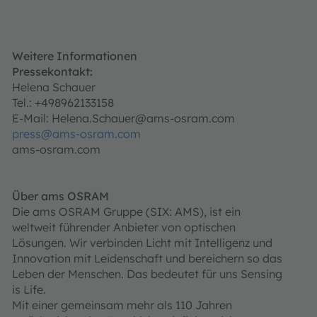
Weitere Informationen
Pressekontakt:
Helena Schauer
Tel.: +498962133158
E-Mail: Helena.Schauer@ams-osram.com
press@ams-osram.com
ams-osram.com
Über ams OSRAM
Die ams OSRAM Gruppe (SIX: AMS), ist ein
weltweit führender Anbieter von optischen
Lösungen. Wir verbinden Licht mit Intelligenz und
Innovation mit Leidenschaft und bereichern so das
Leben der Menschen. Das bedeutet für uns Sensing
is Life.
Mit einer gemeinsam mehr als 110 Jahren