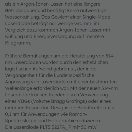
als ein Argon-Ionen-Laser, hat eine längere
Betriebsdauer und benötigt keine aufwendige
Wasserkühlung. Das Gewicht einer Single-Mode
Laserdiode beträgt nur wenige Gramm, im
Vergleich dazu kommen Argon-Ionen-Laser mit
Kühlung und Energieversorgung auf mehrere
Kilogramm.
Frühere Bemühungen um die Herstellung von 514-
nm Laserdioden wurden durch den erheblichen
logistischen Aufwand gebremst, der in der
Vergangenheit für die kundenspezifische
Anpassung von Laserdioden mit einer bestimmten
Wellenlänge erforderlich war. Mit der neuen 514-nm
Laserdiode können Kunden durch Verwendung
eines VBGs (Volume Bragg Gratings) oder eines
externen Resonator-Designs die Bandbreite auf <
0,1 nm für Anwendungen wie Raman-
Spektroskopie und Holographie reduzieren.
Die Laserdiode PLT5 522FA_P mit 50 mW