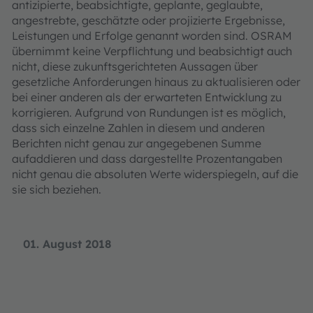
antizipierte, beabsichtigte, geplante, geglaubte,
angestrebte, geschätzte oder projizierte Ergebnisse,
Leistungen und Erfolge genannt worden sind. OSRAM
übernimmt keine Verpflichtung und beabsichtigt auch
nicht, diese zukunftsgerichteten Aussagen über
gesetzliche Anforderungen hinaus zu aktualisieren oder
bei einer anderen als der erwarteten Entwicklung zu
korrigieren. Aufgrund von Rundungen ist es möglich,
dass sich einzelne Zahlen in diesem und anderen
Berichten nicht genau zur angegebenen Summe
aufaddieren und dass dargestellte Prozentangaben
nicht genau die absoluten Werte widerspiegeln, auf die
sie sich beziehen.
01. August 2018