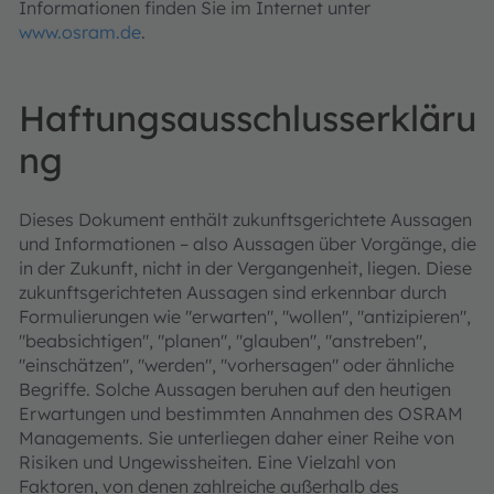
Informationen finden Sie im Internet unter
www.osram.de
.
Haftungsausschlusserkläru
ng
Dieses Dokument enthält zukunftsgerichtete Aussagen
und Informationen – also Aussagen über Vorgänge, die
in der Zukunft, nicht in der Vergangenheit, liegen. Diese
zukunftsgerichteten Aussagen sind erkennbar durch
Formulierungen wie "erwarten", "wollen", "antizipieren",
"beabsichtigen", "planen", "glauben", "anstreben",
"einschätzen", "werden", "vorhersagen" oder ähnliche
Begriffe. Solche Aussagen beruhen auf den heutigen
Erwartungen und bestimmten Annahmen des OSRAM
Managements. Sie unterliegen daher einer Reihe von
Risiken und Ungewissheiten. Eine Vielzahl von
Faktoren, von denen zahlreiche außerhalb des