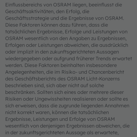
Einflussbereichs von OSRAM liegen, beeinflusst die
Geschäftsaktivitäten, den Erfolg, die
Geschäftsstrategie und die Ergebnisse von OSRAM.
Diese Faktoren können dazu führen, dass die
tatsächlichen Ergebnisse, Erfolge und Leistungen von
OSRAM wesentlich von den Angaben zu Ergebnissen,
Erfolgen oder Leistungen abweichen, die ausdrücklich
oder implizit in den zukunftsgerichteten Aussagen
wiedergegeben oder aufgrund früherer Trends erwartet
werden. Diese Faktoren beinhalten insbesondere
Angelegenheiten, die im Risiko- und Chancenbericht
des Geschäftsberichts des OSRAM Licht-Konzerns
beschrieben sind, sich aber nicht auf solche
beschränken. Sollten sich eines oder mehrere dieser
Risiken oder Ungewissheiten realisieren oder sollte es
sich erweisen, dass die zugrunde liegenden Annahmen
nicht korrekt waren, können die tatsächlichen
Ergebnisse, Leistungen und Erfolge von OSRAM
wesentlich von denjenigen Ergebnissen abweichen, die
in der zukunftsgerichteten Aussage als erwartete,