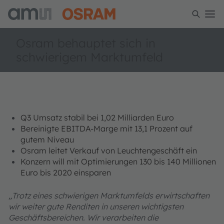
Osram behauptet sich in
schwierigem Marktumfeld
Q3 Umsatz stabil bei 1,02 Milliarden Euro
Bereinigte EBITDA-Marge mit 13,1 Prozent auf
gutem Niveau
Osram leitet Verkauf von Leuchtengeschäft ein
Konzern will mit Optimierungen 130 bis 140 Millionen
Euro bis 2020 einsparen
„Trotz eines schwierigen Marktumfelds erwirtschaften
wir weiter gute Renditen in unseren wichtigsten
Geschäftsbereichen. Wir verarbeiten die