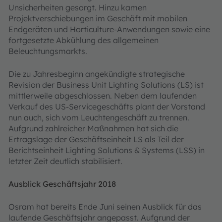
Unsicherheiten gesorgt. Hinzu kamen
Projektverschiebungen im Geschäft mit mobilen
Endgeräten und Horticulture-Anwendungen sowie eine
fortgesetzte Abkühlung des allgemeinen
Beleuchtungsmarkts.
Die zu Jahresbeginn angekündigte strategische
Revision der Business Unit Lighting Solutions (LS) ist
mittlerweile abgeschlossen. Neben dem laufenden
Verkauf des US-Servicegeschäfts plant der Vorstand
nun auch, sich vom Leuchtengeschäft zu trennen.
Aufgrund zahlreicher Maßnahmen hat sich die
Ertragslage der Geschäftseinheit LS als Teil der
Berichtseinheit Lighting Solutions & Systems (LSS) in
letzter Zeit deutlich stabilisiert.
Ausblick Geschäftsjahr 2018
Osram hat bereits Ende Juni seinen Ausblick für das
laufende Geschäftsjahr angepasst. Aufgrund der