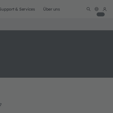
Support & Services
Über uns
7