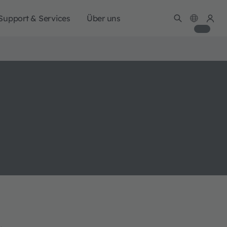
Support & Services
Über uns