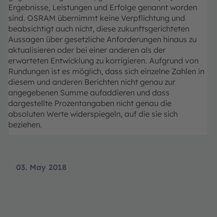
Ergebnisse, Leistungen und Erfolge genannt worden
sind. OSRAM übernimmt keine Verpflichtung und
beabsichtigt auch nicht, diese zukunftsgerichteten
Aussagen über gesetzliche Anforderungen hinaus zu
aktualisieren oder bei einer anderen als der
erwarteten Entwicklung zu korrigieren. Aufgrund von
Rundungen ist es möglich, dass sich einzelne Zahlen in
diesem und anderen Berichten nicht genau zur
angegebenen Summe aufaddieren und dass
dargestellte Prozentangaben nicht genau die
absoluten Werte widerspiegeln, auf die sie sich
beziehen.
03. May 2018