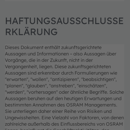
HAFTUNGSAUSSCHLUSSE
RKLÄRUNG
Dieses Dokument enthält zukunftsgerichtete
Aussagen und Informationen – also Aussagen über
Vorgänge, die in der Zukunft, nicht in der
Vergangenheit, liegen. Diese zukunftsgerichteten
Aussagen sind erkennbar durch Formulierungen wie
"erwarten", "wollen", "antizipieren", "beabsichtigen",
"planen", "glauben", "anstreben", "einschätzen",
"werden", "vorhersagen" oder ähnliche Begriffe. Solche
Aussagen beruhen auf den heutigen Erwartungen und
bestimmten Annahmen des OSRAM Managements.
Sie unterliegen daher einer Reihe von Risiken und
Ungewissheiten. Eine Vielzahl von Faktoren, von denen
zahlreiche außerhalb des Einflussbereichs von OSRAM