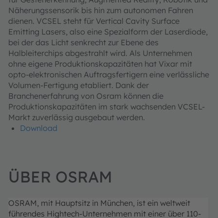
Näherungssensorik bis hin zum autonomen Fahren
dienen. VCSEL steht für Vertical Cavity Surface
Emitting Lasers, also eine Spezialform der Laserdiode,
bei der das Licht senkrecht zur Ebene des
Halbleiterchips abgestrahlt wird. Als Unternehmen
ohne eigene Produktionskapazitäten hat Vixar mit
opto-elektronischen Auftragsfertigern eine verlässliche
Volumen-Fertigung etabliert. Dank der
Branchenerfahrung von Osram können die
Produktionskapazitäten im stark wachsenden VCSEL-
Markt zuverlässig ausgebaut werden.
Download
ÜBER OSRAM
OSRAM, mit Hauptsitz in München, ist ein weltweit
führendes Hightech-Unternehmen mit einer über 110-