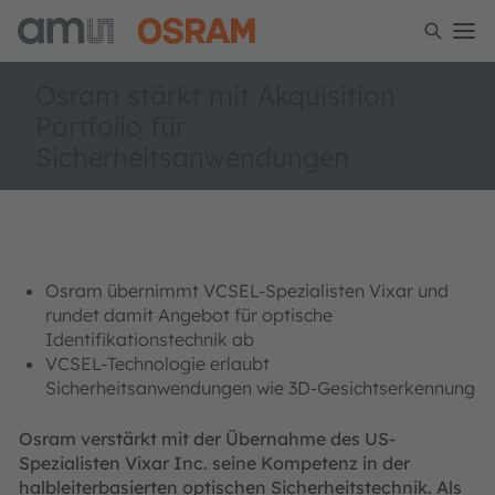
Osram stärkt mit Akquisition
Portfolio für
Sicherheitsanwendungen
Osram übernimmt VCSEL-Spezialisten Vixar und
rundet damit Angebot für optische
Identifikationstechnik ab
VCSEL-Technologie erlaubt
Sicherheitsanwendungen wie 3D-Gesichtserkennung
Osram verstärkt mit der Übernahme des US-
Spezialisten Vixar Inc. seine Kompetenz in der
halbleiterbasierten optischen Sicherheitstechnik. Als