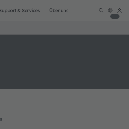
Support & Services
Über uns
13