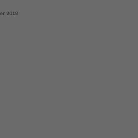
er 2018