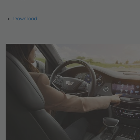
Download