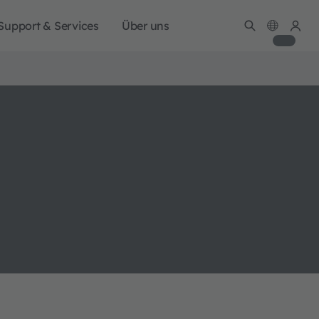
Support & Services
Über uns