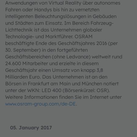
Anwendungen von Virtual Reality über autonomes
Fahren oder Handys bis hin zu vernetzten
intelligenten Beleuchtungslösungen in Gebäuden
und Städten zum Einsatz. Im Bereich Fahrzeug-
Lichttechnik ist das Unternehmen globaler
Technologie- und Marktführer. OSRAM
beschäftigte Ende des Geschäftsjahres 2016 (per
30. September) in den fortgeführten
Geschäftsbereichen (ohne Ledvance) weltweit rund
24.600 Mitarbeiter und erzielte in diesem
Geschäftsjahr einen Umsatz von knapp 3,8
Milliarden Euro. Das Unternehmen ist an den
Börsen in Frankfurt am Main und München notiert
unter der WKN: LED 400 (Börsenkürzel: OSR).
Weitere Informationen finden Sie im Internet unter
www.osram-group.com/de-DE
.
05. January 2017