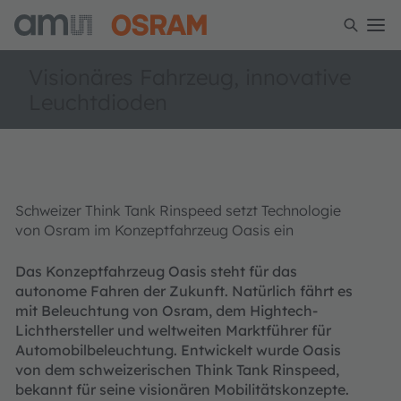
Visionäres Fahrzeug, innovative
Leuchtdioden
Schweizer Think Tank Rinspeed setzt Technologie
von Osram im Konzeptfahrzeug Oasis ein
Das Konzeptfahrzeug Oasis steht für das
autonome Fahren der Zukunft. Natürlich fährt es
mit Beleuchtung von Osram, dem Hightech-
Lichthersteller und weltweiten Marktführer für
Automobilbeleuchtung. Entwickelt wurde Oasis
von dem schweizerischen Think Tank Rinspeed,
bekannt für seine visionären Mobilitätskonzepte.