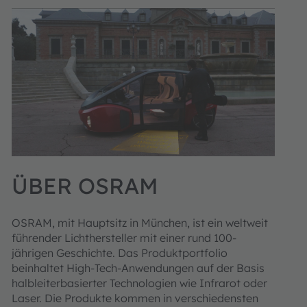
ÜBER OSRAM
OSRAM, mit Hauptsitz in München, ist ein weltweit
führender Lichthersteller mit einer rund 100-
jährigen Geschichte. Das Produktportfolio
beinhaltet High-Tech-Anwendungen auf der Basis
halbleiterbasierter Technologien wie Infrarot oder
Laser. Die Produkte kommen in verschiedensten