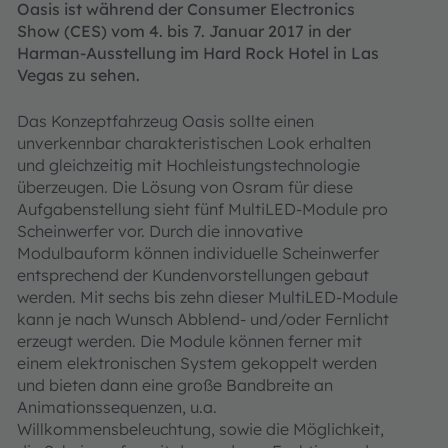
Oasis ist während der Consumer Electronics
Show (CES) vom 4. bis 7. Januar 2017 in der
Harman-Ausstellung im Hard Rock Hotel in Las
Vegas zu sehen.
Das Konzeptfahrzeug Oasis sollte einen
unverkennbar charakteristischen Look erhalten
und gleichzeitig mit Hochleistungstechnologie
überzeugen. Die Lösung von Osram für diese
Aufgabenstellung sieht fünf MultiLED-Module pro
Scheinwerfer vor. Durch die innovative
Modulbauform können individuelle Scheinwerfer
entsprechend der Kundenvorstellungen gebaut
werden. Mit sechs bis zehn dieser MultiLED-Module
kann je nach Wunsch Abblend- und/oder Fernlicht
erzeugt werden. Die Module können ferner mit
einem elektronischen System gekoppelt werden
und bieten dann eine große Bandbreite an
Animationssequenzen, u.a.
Willkommensbeleuchtung, sowie die Möglichkeit,