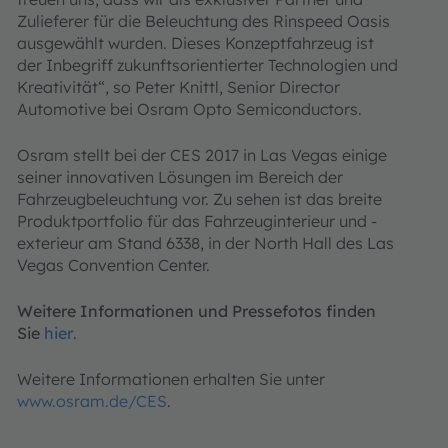
Zulieferer für die Beleuchtung des Rinspeed Oasis
ausgewählt wurden. Dieses Konzeptfahrzeug ist
der Inbegriff zukunftsorientierter Technologien und
Kreativität“, so Peter Knittl, Senior Director
Automotive bei Osram Opto Semiconductors.
Osram stellt bei der CES 2017 in Las Vegas einige
seiner innovativen Lösungen im Bereich der
Fahrzeugbeleuchtung vor. Zu sehen ist das breite
Produktportfolio für das Fahrzeuginterieur und -
exterieur am Stand 6338, in der North Hall des Las
Vegas Convention Center.
Weitere Informationen und Pressefotos finden
Sie
hier
.
Weitere Informationen erhalten Sie unter
www.osram.de/CES
.