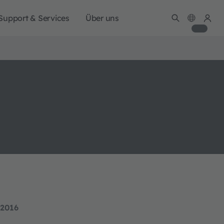
Support & Services
Über uns
 2016