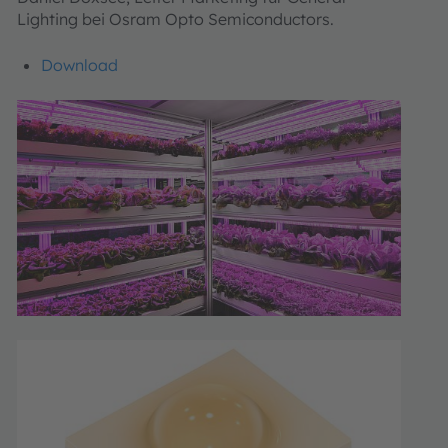
Lighting bei Osram Opto Semiconductors.
Download