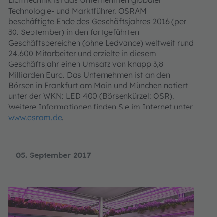
Lichttechnik ist das Unternehmen globaler
Technologie- und Marktführer. OSRAM
beschäftigte Ende des Geschäftsjahres 2016 (per
30. September) in den fortgeführten
Geschäftsbereichen (ohne Ledvance) weltweit rund
24.600 Mitarbeiter und erzielte in diesem
Geschäftsjahr einen Umsatz von knapp 3,8
Milliarden Euro. Das Unternehmen ist an den
Börsen in Frankfurt am Main und München notiert
unter der WKN: LED 400 (Börsenkürzel: OSR).
Weitere Informationen finden Sie im Internet unter
www.osram.de
.
05. September 2017