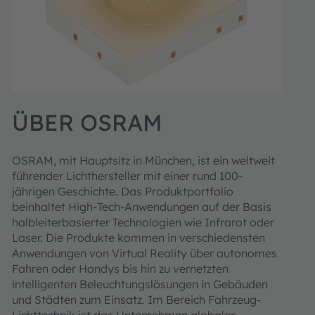
ÜBER OSRAM
OSRAM, mit Hauptsitz in München, ist ein weltweit
führender Lichthersteller mit einer rund 100-
jährigen Geschichte. Das Produktportfolio
beinhaltet High-Tech-Anwendungen auf der Basis
halbleiterbasierter Technologien wie Infrarot oder
Laser. Die Produkte kommen in verschiedensten
Anwendungen von Virtual Reality über autonomes
Fahren oder Handys bis hin zu vernetzten
intelligenten Beleuchtungslösungen in Gebäuden
und Städten zum Einsatz. Im Bereich Fahrzeug-