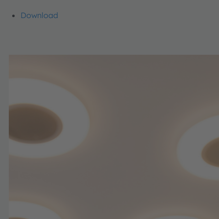
Download