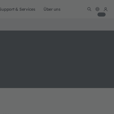
Support & Services
Über uns