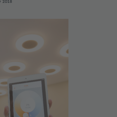
y 2018