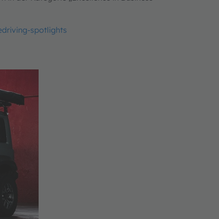
riving-spotlights