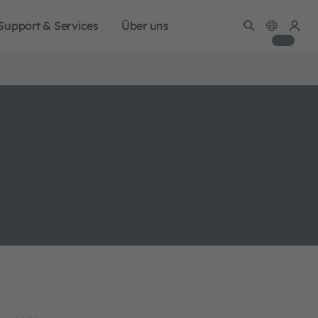
Support & Services
Über uns