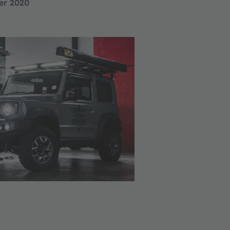
er 2020