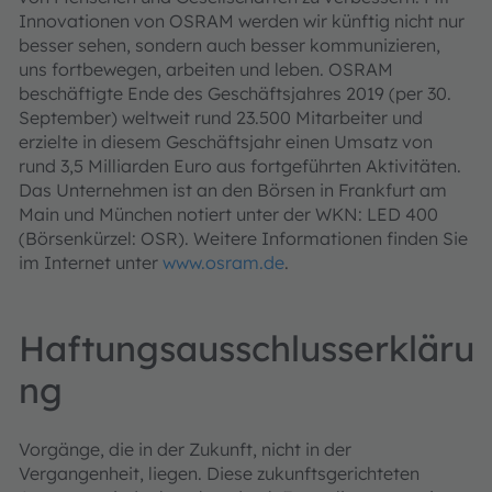
Innovationen von OSRAM werden wir künftig nicht nur
besser sehen, sondern auch besser kommunizieren,
uns fortbewegen, arbeiten und leben. OSRAM
beschäftigte Ende des Geschäftsjahres 2019 (per 30.
September) weltweit rund 23.500 Mitarbeiter und
erzielte in diesem Geschäftsjahr einen Umsatz von
rund 3,5 Milliarden Euro aus fortgeführten Aktivitäten.
Das Unternehmen ist an den Börsen in Frankfurt am
Main und München notiert unter der WKN: LED 400
(Börsenkürzel: OSR). Weitere Informationen finden Sie
im Internet unter
www.osram.de
.
Haftungsausschlusserkläru
ng
Vorgänge, die in der Zukunft, nicht in der
Vergangenheit, liegen. Diese zukunftsgerichteten