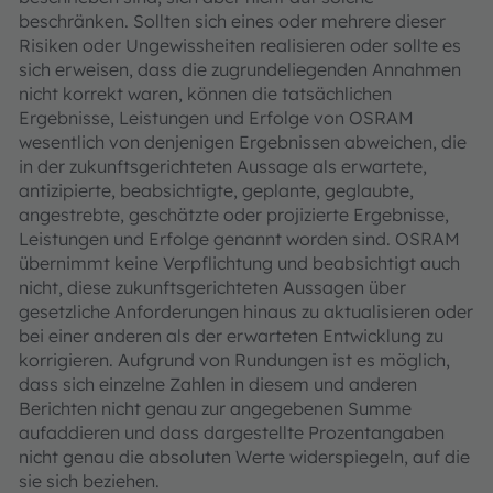
beschränken. Sollten sich eines oder mehrere dieser
Risiken oder Ungewissheiten realisieren oder sollte es
sich erweisen, dass die zugrundeliegenden Annahmen
nicht korrekt waren, können die tatsächlichen
Ergebnisse, Leistungen und Erfolge von OSRAM
wesentlich von denjenigen Ergebnissen abweichen, die
in der zukunftsgerichteten Aussage als erwartete,
antizipierte, beabsichtigte, geplante, geglaubte,
angestrebte, geschätzte oder projizierte Ergebnisse,
Leistungen und Erfolge genannt worden sind. OSRAM
übernimmt keine Verpflichtung und beabsichtigt auch
nicht, diese zukunftsgerichteten Aussagen über
gesetzliche Anforderungen hinaus zu aktualisieren oder
bei einer anderen als der erwarteten Entwicklung zu
korrigieren. Aufgrund von Rundungen ist es möglich,
dass sich einzelne Zahlen in diesem und anderen
Berichten nicht genau zur angegebenen Summe
aufaddieren und dass dargestellte Prozentangaben
nicht genau die absoluten Werte widerspiegeln, auf die
sie sich beziehen.