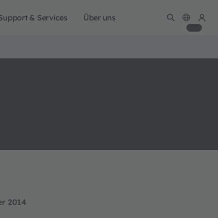
Support & Services
Über uns
er 2014