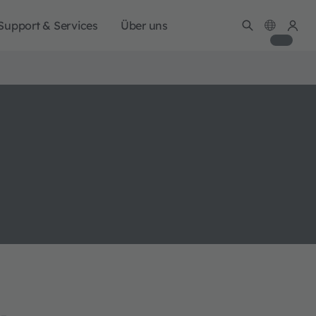
Support & Services
Über uns