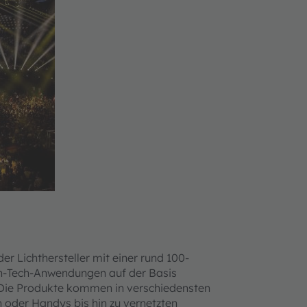
er Lichthersteller mit einer rund 100-
gh-Tech-Anwendungen auf der Basis
. Die Produkte kommen in verschiedensten
oder Handys bis hin zu vernetzten