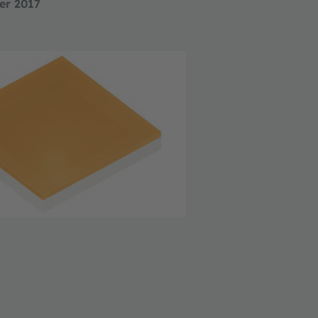
er 2017