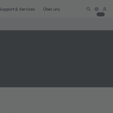
Support & Services
Über uns