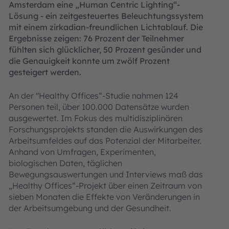
Amsterdam
eine „Human Centric Lighting“-
Lösung - ein zeitgesteuertes Beleuchtungssystem
mit einem zirkadian-freundlichen Lichtablauf. Die
Ergebnisse zeigen: 76 Prozent der Teilnehmer
fühlten sich glücklicher, 50 Prozent gesünder und
die Genauigkeit konnte um zwölf Prozent
gesteigert werden.
An der "Healthy Offices“-Studie nahmen 124
Personen teil, über 100.000 Datensätze wurden
ausgewertet. Im Fokus des multidisziplinären
Forschungsprojekts standen die Auswirkungen des
Arbeitsumfeldes auf das Potenzial der Mitarbeiter.
Anhand von Umfragen, Experimenten,
biologischen Daten, täglichen
Bewegungsauswertungen und Interviews maß das
„Healthy Offices“-Projekt über einen Zeitraum von
sieben Monaten die Effekte von Veränderungen in
der Arbeitsumgebung und der Gesundheit.