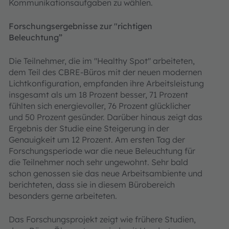
Kommunikationsaufgaben zu wählen.
Forschungsergebnisse zur "richtigen
Beleuchtung”
Die Teilnehmer, die im "Healthy Spot" arbeiteten,
dem Teil des CBRE-Büros mit der neuen modernen
Lichtkonfiguration, empfanden ihre Arbeitsleistung
insgesamt als um 18 Prozent besser, 71 Prozent
fühlten sich energievoller, 76 Prozent glücklicher
und 50 Prozent gesünder. Darüber hinaus zeigt das
Ergebnis der Studie eine Steigerung in der
Genauigkeit um 12 Prozent. Am ersten Tag der
Forschungsperiode war die neue Beleuchtung für
die Teilnehmer noch sehr ungewohnt. Sehr bald
schon genossen sie das neue Arbeitsambiente und
berichteten, dass sie in diesem Bürobereich
besonders gerne arbeiteten.
Das Forschungsprojekt zeigt wie frühere Studien,