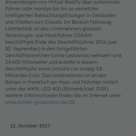
Anwendungen von Virtual Reality über autonomes
Fahren oder Handys bis hin zu vernetzten
intelligenten Beleuchtungslösungen in Gebäuden
und Städten zum Einsatz. Im Bereich Fahrzeug-
Lichttechnik ist das Unternehmen globaler
Technologie- und Marktführer. OSRAM
beschäftigte Ende des Geschäftsjahres 2016 (per
30. September) in den fortgeführten
Geschäftsbereichen (ohne Ledvance) weltweit rund
24.600 Mitarbeiter und erzielte in diesem
Geschäftsjahr einen Umsatz von knapp 3,8
Milliarden Euro. Das Unternehmen ist an den
Börsen in Frankfurt am Main und München notiert
unter der WKN: LED 400 (Börsenkürzel: OSR).
Weitere Informationen finden Sie im Internet unter
www.osram-group.com/de-DE
.
12. October 2017