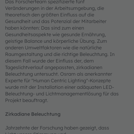
Das Forscherteam spezifizierte fünf
Veränderungen in der Arbeitsumgebung, die
theoretisch den größten Einfluss auf die
Gesundheit und das Potenzial der Mitarbeiter
haben könnten: Das sind zum einen
Gesundheitsaspekte wie gesunde Ernährung,
geistige Balance und körperliche Übung. Zum
anderen Umweltfaktoren wie die natürliche
Raumgestaltung und die richtige Beleuchtung. In
diesem Fall wurde der Einfluss der, dem
Tageslichtverlauf angepassten, zirkadianen
Beleuchtung untersucht. Osram als anerkannter
Experte für "Human Centric Lighting"-Konzepte
wurde mit der Installation einer adäquaten LED-
Beleuchtung- und Lichtmanagementlösung für das
Projekt beauftragt.
Zirkadiane Beleuchtung
Jahrzehnte der Forschung haben gezeigt, dass