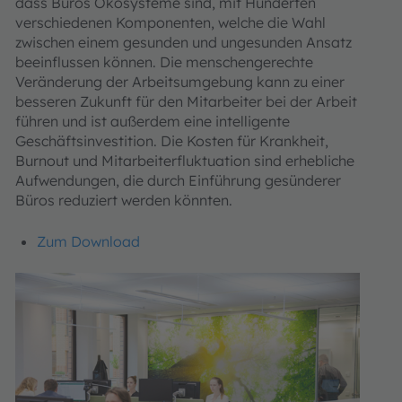
dass Büros Ökosysteme sind, mit Hunderten
verschiedenen Komponenten, welche die Wahl
zwischen einem gesunden und ungesunden Ansatz
beeinflussen können. Die menschengerechte
Veränderung der Arbeitsumgebung kann zu einer
besseren Zukunft für den Mitarbeiter bei der Arbeit
führen und ist außerdem eine intelligente
Geschäftsinvestition. Die Kosten für Krankheit,
Burnout und Mitarbeiterfluktuation sind erhebliche
Aufwendungen, die durch Einführung gesünderer
Büros reduziert werden könnten.
Zum Download