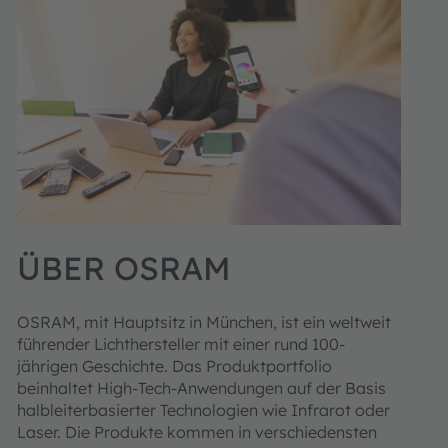
ÜBER OSRAM
OSRAM, mit Hauptsitz in München, ist ein weltweit
führender Lichthersteller mit einer rund 100-
jährigen Geschichte. Das Produktportfolio
beinhaltet High-Tech-Anwendungen auf der Basis
halbleiterbasierter Technologien wie Infrarot oder
Laser. Die Produkte kommen in verschiedensten