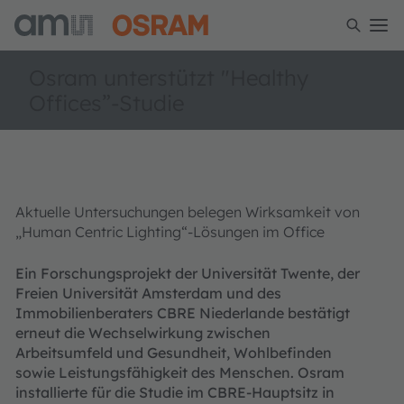
Osram unterstützt "Healthy
Offices”-Studie
Aktuelle Untersuchungen belegen Wirksamkeit von
„Human Centric Lighting“-Lösungen im Office
Ein Forschungsprojekt der Universität Twente, der
Freien Universität Amsterdam und des
Immobilienberaters CBRE Niederlande bestätigt
erneut die Wechselwirkung zwischen
Arbeitsumfeld und Gesundheit, Wohlbefinden
sowie Leistungsfähigkeit des Menschen. Osram
installierte für die Studie im CBRE-Hauptsitz in