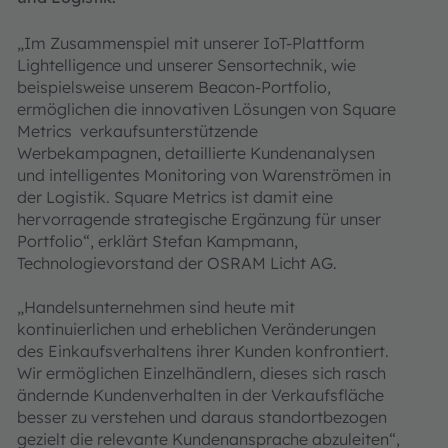
„Im Zusammenspiel mit unserer IoT-Plattform
Lightelligence und unserer Sensortechnik, wie
beispielsweise unserem Beacon-Portfolio,
ermöglichen die innovativen Lösungen von Square
Metrics verkaufsunterstützende
Werbekampagnen, detaillierte Kundenanalysen
und intelligentes Monitoring von Warenströmen in
der Logistik. Square Metrics ist damit eine
hervorragende strategische Ergänzung für unser
Portfolio“, erklärt Stefan Kampmann,
Technologievorstand der OSRAM Licht AG.
„Handelsunternehmen sind heute mit
kontinuierlichen und erheblichen Veränderungen
des Einkaufsverhaltens ihrer Kunden konfrontiert.
Wir ermöglichen Einzelhändlern, dieses sich rasch
ändernde Kundenverhalten in der Verkaufsfläche
besser zu verstehen und daraus standortbezogen
gezielt die relevante Kundenansprache abzuleiten“,