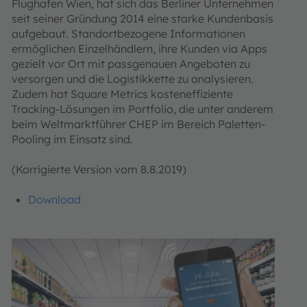
Flughafen Wien, hat sich das Berliner Unternehmen
seit seiner Gründung 2014 eine starke Kundenbasis
aufgebaut. Standortbezogene Informationen
ermöglichen Einzelhändlern, ihre Kunden via Apps
gezielt vor Ort mit passgenauen Angeboten zu
versorgen und die Logistikkette zu analysieren.
Zudem hat Square Metrics kosteneffiziente
Tracking-Lösungen im Portfolio, die unter anderem
beim Weltmarktführer CHEP im Bereich Paletten-
Pooling im Einsatz sind.
(Korrigierte Version vom 8.8.2019)
Download