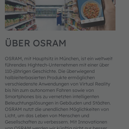
ÜBER OSRAM
OSRAM, mit Hauptsitz in München, ist ein weltweit
führendes Hightech-Unternehmen mit einer über
110-jährigen Geschichte. Die überwiegend
halbleiterbasierten Produkte ermöglichen
verschiedenste Anwendungen von Virtual Reality
bis hin zum autonomen Fahren sowie von
Smartphones bis zu vernetzten intelligenten
Beleuchtungslösungen in Gebäuden und Städten.
OSRAM nutzt die unendlichen Möglichkeiten von
Licht, um das Leben von Menschen und
Gesellschaften zu verbessern. Mit Innovationen
von OSRAM werden wir künftig nicht nur besser