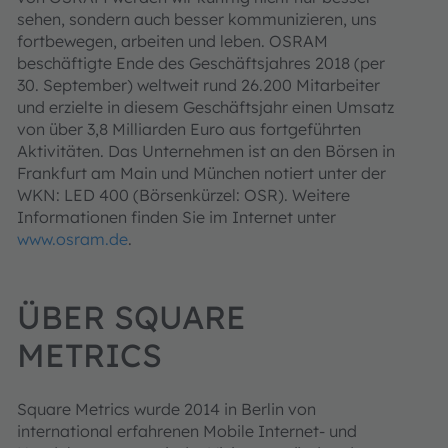
sehen, sondern auch besser kommunizieren, uns
fortbewegen, arbeiten und leben. OSRAM
beschäftigte Ende des Geschäftsjahres 2018 (per
30. September) weltweit rund 26.200 Mitarbeiter
und erzielte in diesem Geschäftsjahr einen Umsatz
von über 3,8 Milliarden Euro aus fortgeführten
Aktivitäten. Das Unternehmen ist an den Börsen in
Frankfurt am Main und München notiert unter der
WKN: LED 400 (Börsenkürzel: OSR). Weitere
Informationen finden Sie im Internet unter
www.osram.de
.
ÜBER SQUARE
METRICS
Square Metrics wurde 2014 in Berlin von
international erfahrenen Mobile Internet- und