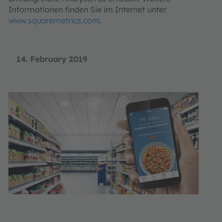
Informationen finden Sie im Internet unter
www.squaremetrics.com
.
14. February 2019