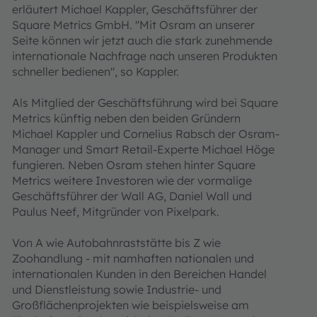
erläutert Michael Kappler, Geschäftsführer der
Square Metrics GmbH. "Mit Osram an unserer
Seite können wir jetzt auch die stark zunehmende
internationale Nachfrage nach unseren Produkten
schneller bedienen", so Kappler.
Als Mitglied der Geschäftsführung wird bei Square
Metrics künftig neben den beiden Gründern
Michael Kappler und Cornelius Rabsch der Osram-
Manager und Smart Retail-Experte Michael Höge
fungieren. Neben Osram stehen hinter Square
Metrics weitere Investoren wie der vormalige
Geschäftsführer der Wall AG, Daniel Wall und
Paulus Neef, Mitgründer von Pixelpark.
Von A wie Autobahnraststätte bis Z wie
Zoohandlung - mit namhaften nationalen und
internationalen Kunden in den Bereichen Handel
und Dienstleistung sowie Industrie- und
Großflächenprojekten wie beispielsweise am