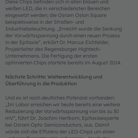
Diese Chips befinden sich in allen blauen und
weißen LED, die in verschiedensten Bereichen
eingesetzt werden; die Osram Oslon Square
beispielsweise in der Straßen- und
Industriebeleuchtung. „Erreicht wurde die Senkung
der Vorwärtsspannung durch einen neuen Prozess
in der Epitaxie“, erklärt Dr. Marcus Eichfelder,
Projektleiter des Regensburger Hightech-
Unternehmens. Die Fertigung der ersten
optimierten Chips startete bereits im August 2014.
Nächste Schritte: Weiterentwicklung und
Überführung in die Produktion
Und es ist noch deutliches Potenzial vorhanden:
„Im Labor erreichen wir heute bereits eine weitere
Reduzierung der Vorwärtsspannung von bis zu 30
mV“, führt Dr. Joachim Hertkorn, Epitaxieexperte
bei Osram Opto Semiconductors, aus. Damit
würde sich die Effizienz der LED-Chips um einen