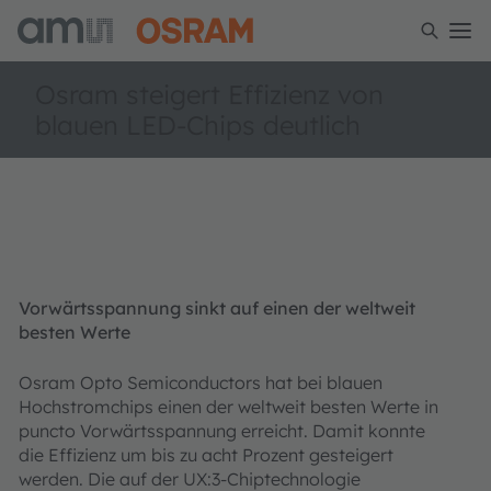
Osram steigert Effizienz von
blauen LED-Chips deutlich
Vorwärtsspannung sinkt auf einen der weltweit
besten Werte
Osram Opto Semiconductors hat bei blauen
Hochstromchips einen der weltweit besten Werte in
puncto Vorwärtsspannung erreicht. Damit konnte
die Effizienz um bis zu acht Prozent gesteigert
werden. Die auf der UX:3-Chiptechnologie