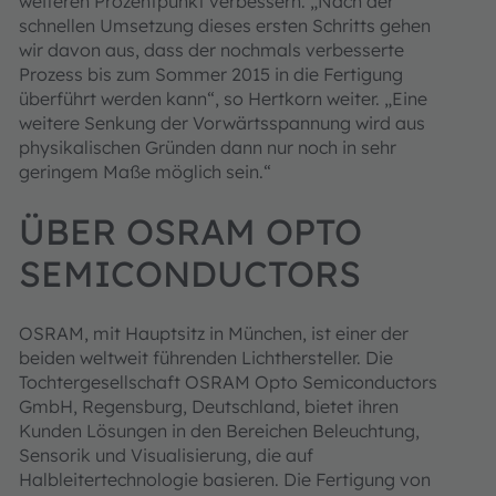
weiteren Prozentpunkt verbessern. „Nach der
schnellen Umsetzung dieses ersten Schritts gehen
wir davon aus, dass der nochmals verbesserte
Prozess bis zum Sommer 2015 in die Fertigung
überführt werden kann“, so Hertkorn weiter. „Eine
weitere Senkung der Vorwärtsspannung wird aus
physikalischen Gründen dann nur noch in sehr
geringem Maße möglich sein.“
ÜBER OSRAM OPTO
SEMICONDUCTORS
OSRAM, mit Hauptsitz in München, ist einer der
beiden weltweit führenden Lichthersteller. Die
Tochtergesellschaft OSRAM Opto Semiconductors
GmbH, Regensburg, Deutschland, bietet ihren
Kunden Lösungen in den Bereichen Beleuchtung,
Sensorik und Visualisierung, die auf
Halbleitertechnologie basieren. Die Fertigung von