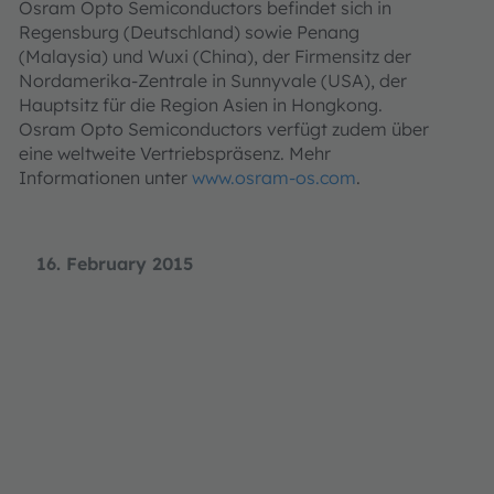
Osram Opto Semiconductors befindet sich in
Regensburg (Deutschland) sowie Penang
(Malaysia) und Wuxi (China), der Firmensitz der
Nordamerika-Zentrale in Sunnyvale (USA), der
Hauptsitz für die Region Asien in Hongkong.
Osram Opto Semiconductors verfügt zudem über
eine weltweite Vertriebspräsenz. Mehr
Informationen unter
www.osram-os.com
.
16. February 2015