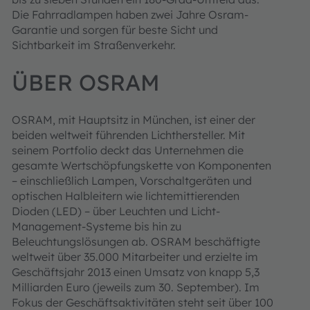
Die Fahrradlampen haben zwei Jahre Osram-
Garantie und sorgen für beste Sicht und
Sichtbarkeit im Straßenverkehr.
ÜBER OSRAM
OSRAM, mit Hauptsitz in München, ist einer der
beiden weltweit führenden Lichthersteller. Mit
seinem Portfolio deckt das Unternehmen die
gesamte Wertschöpfungskette von Komponenten
– einschließlich Lampen, Vorschaltgeräten und
optischen Halbleitern wie lichtemittierenden
Dioden (LED) – über Leuchten und Licht-
Management-Systeme bis hin zu
Beleuchtungslösungen ab. OSRAM beschäftigte
weltweit über 35.000 Mitarbeiter und erzielte im
Geschäftsjahr 2013 einen Umsatz von knapp 5,3
Milliarden Euro (jeweils zum 30. September). Im
Fokus der Geschäftsaktivitäten steht seit über 100