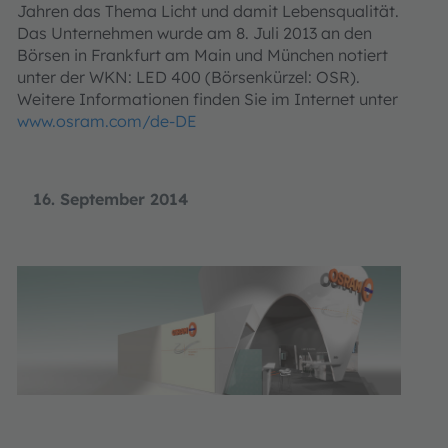
Jahren das Thema Licht und damit Lebensqualität.
Das Unternehmen wurde am 8. Juli 2013 an den
Börsen in Frankfurt am Main und München notiert
unter der WKN: LED 400 (Börsenkürzel: OSR).
Weitere Informationen finden Sie im Internet unter
www.osram.com/de-DE
16. September 2014