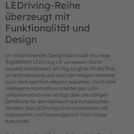
LEDriving-Reihe
überzeugt mit
Funktionalität und
Design
Ein ansprechendes Design kann auch das neue
Tagfahrlicht LEDriving LG vorweisen. Durch
bessere Sichtbarkeit am Tag sorgt es für ein Plus
an Wahrnehmung und lässt den Wagen nebenbei
auch noch sportlich-elegant aussehen. Durch eine
intelligente Kontrollbox arbeitet das Licht
vollautomatisch und verfügt über alle nötigen
Zertifikate für den Gebrauch auf europäischen
Straßen. Das LEDriving LG ist kompatibel mit
Hybridautos und Fahrzeugen mit Start-Stopp
Automatik.