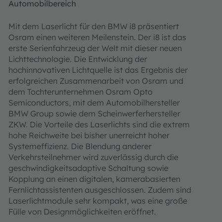
Automobilbereich
Mit dem Laserlicht für den BMW i8 präsentiert
Osram einen weiteren Meilenstein. Der i8 ist das
erste Serienfahrzeug der Welt mit dieser neuen
Lichttechnologie. Die Entwicklung der
hochinnovativen Lichtquelle ist das Ergebnis der
erfolgreichen Zusammenarbeit von Osram und
dem Tochterunternehmen Osram Opto
Semiconductors, mit dem Automobilhersteller
BMW Group sowie dem Scheinwerferhersteller
ZKW. Die Vorteile des Laserlichts sind die extrem
hohe Reichweite bei bisher unerreicht hoher
Systemeffizienz. Die Blendung anderer
Verkehrsteilnehmer wird zuverlässig durch die
geschwindigkeitsadaptive Schaltung sowie
Kopplung an einen digitalen, kamerabasierten
Fernlichtassistenten ausgeschlossen. Zudem sind
Laserlichtmodule sehr kompakt, was eine große
Fülle von Designmöglichkeiten eröffnet.