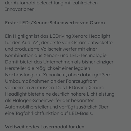
der Automobilbeleuchtung mit zahlreichen
Innovationen.
Erster LED-/Xenon-Scheinwerfer von Osram
Ein Highlight ist das LEDriving Xenarc Headlight
für den Audi A4, der erste von Osram entwickelte
und produzierte Vollscheinwerfer mit einer
Kombination aus Xenon- und LED-Technologie.
Damit bietet das Unternehmen als bisher einziger
Hersteller die Möglichkeit einer legalen
Nachrüstung auf Xenonlicht, ohne dabei größere
Umbaumaßnahmen an der Fahrzeugfront
vornehmen zu müssen. Das LEDriving Xenarc
Headlight bietet eine deutlich höhere Lichtleistung
als Halogen-Scheinwerfer der bekannten
Automobilhersteller und verfügt zusätzlich über
eine Tagfahrlichtfunktion auf LED-Basis.
Weltweit erstes Lasermodul für den