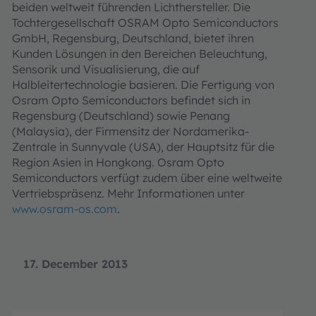
beiden weltweit führenden Lichthersteller. Die
Tochtergesellschaft OSRAM Opto Semiconductors
GmbH, Regensburg, Deutschland, bietet ihren
Kunden Lösungen in den Bereichen Beleuchtung,
Sensorik und Visualisierung, die auf
Halbleitertechnologie basieren. Die Fertigung von
Osram Opto Semiconductors befindet sich in
Regensburg (Deutschland) sowie Penang
(Malaysia), der Firmensitz der Nordamerika-
Zentrale in Sunnyvale (USA), der Hauptsitz für die
Region Asien in Hongkong. Osram Opto
Semiconductors verfügt zudem über eine weltweite
Vertriebspräsenz. Mehr Informationen unter
www.osram-os.com
.
17. December 2013