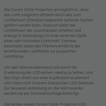
Die Osram Ostar Projection ermöglicht es, dass
das Licht möglichst effizient durch das vom
Lichtleitwert (Etendue) begrenzte optische System
geführt werden kann. Dadurch bleibt der
Lichtleitwert der Leuchtdioden erhalten und
erzeugt in Verbindung mit einer externen Optik
einen sehr schmalen Lichtstrahl. Etendue
beschreibt dabei das Flächenverhältnis der
emittierenden Lichtfläche zur projizierten
Lichtfläche.
Um den Wärmewiderstand und somit die
Erwärmung der LED extrem niedrig zu halten, sind
die Chips direkt auf einer Kupferplatine platziert
und sitzen nicht in einem klassischen LED-Gehäuse.
Zur besseren Anbindung an die Wärmesenke
werden sie per Schraubmontage befestigt.
Die beiden neuen Osram Ostar Projection LED