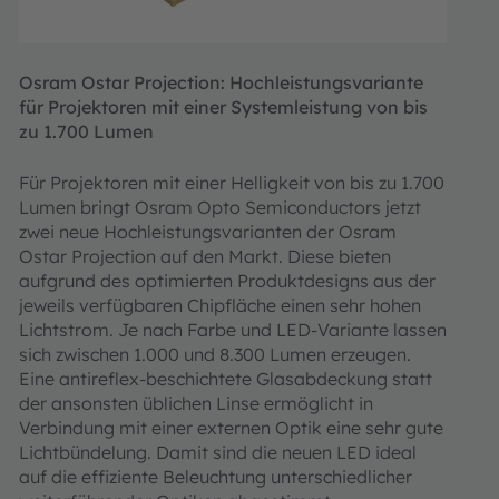
Osram Ostar Projection: Hochleistungsvariante
für Projektoren mit einer Systemleistung von bis
zu 1.700 Lumen
Für Projektoren mit einer Helligkeit von bis zu 1.700
Lumen bringt Osram Opto Semiconductors jetzt
zwei neue Hochleistungsvarianten der Osram
Ostar Projection auf den Markt. Diese bieten
aufgrund des optimierten Produktdesigns aus der
jeweils verfügbaren Chipfläche einen sehr hohen
Lichtstrom. Je nach Farbe und LED-Variante lassen
sich zwischen 1.000 und 8.300 Lumen erzeugen.
Eine antireflex-beschichtete Glasabdeckung statt
der ansonsten üblichen Linse ermöglicht in
Verbindung mit einer externen Optik eine sehr gute
Lichtbündelung. Damit sind die neuen LED ideal
auf die effiziente Beleuchtung unterschiedlicher