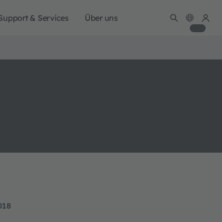
Support & Services
Über uns
018