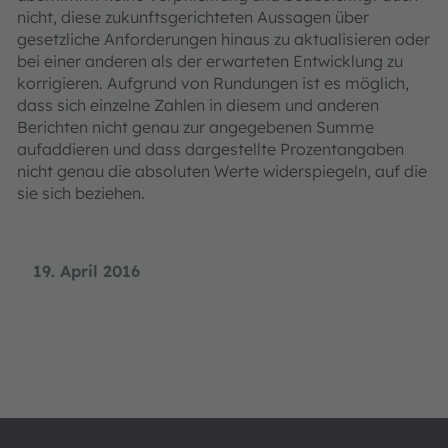
nicht, diese zukunftsgerichteten Aussagen über
gesetzliche Anforderungen hinaus zu aktualisieren oder
bei einer anderen als der erwarteten Entwicklung zu
korrigieren. Aufgrund von Rundungen ist es möglich,
dass sich einzelne Zahlen in diesem und anderen
Berichten nicht genau zur angegebenen Summe
aufaddieren und dass dargestellte Prozentangaben
nicht genau die absoluten Werte widerspiegeln, auf die
sie sich beziehen.
19. April 2016