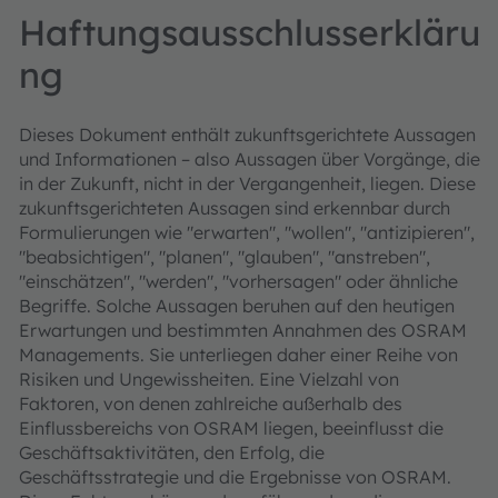
Haftungsausschlusserkläru
ng
Dieses Dokument enthält zukunftsgerichtete Aussagen
und Informationen – also Aussagen über Vorgänge, die
in der Zukunft, nicht in der Vergangenheit, liegen. Diese
zukunftsgerichteten Aussagen sind erkennbar durch
Formulierungen wie "erwarten", "wollen", "antizipieren",
"beabsichtigen", "planen", "glauben", "anstreben",
"einschätzen", "werden", "vorhersagen" oder ähnliche
Begriffe. Solche Aussagen beruhen auf den heutigen
Erwartungen und bestimmten Annahmen des OSRAM
Managements. Sie unterliegen daher einer Reihe von
Risiken und Ungewissheiten. Eine Vielzahl von
Faktoren, von denen zahlreiche außerhalb des
Einflussbereichs von OSRAM liegen, beeinflusst die
Geschäftsaktivitäten, den Erfolg, die
Geschäftsstrategie und die Ergebnisse von OSRAM.