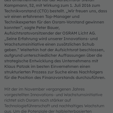
Kampmann, 52, mit Wirkung zum 1. Juli 2016 zum
Technikvorstand (CTO) bestellt. „Wir freuen uns, dass
wir einen erfahrenen Top-Manager und
Technikexperten für den Osram-Vorstand gewinnen
konnten“, sagte Peter Bauer,
Aufsichtsratsvorsitzender der OSRAM Licht AG.
„Seine Erfahrung wird unserer Innovations- und
Wachstumsinitiative einen zusätzlichen Schub
geben.“ Weiterhin hat der Aufsichtsrat beschlossen,
aufgrund unterschiedlicher Auffassungen über die
strategische Entwicklung des Unternehmens mit
Klaus Patzak im besten Einvernehmen einen
strukturierten Prozess zur Suche eines Nachfolgers
für die Position des Finanzvorstands durchzuführen.
Mit der im November vergangenen Jahres
vorgestellten Innovations- und Wachstumsinitiative
richtet sich Osram noch stärker auf
Technologieführerschaft und nachhaltiges Wachstum
aus. Um die Potenziale der halbleiterbasierten