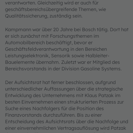
verantworten. Gleichzeitig wird er auch für
geschäftsbereichsübergreifende Themen, wie
Qualitätssicherung, zuständig sein.
Kampmann war über 20 Jahre bei Bosch tätig. Dort hat
er sich zunächst mit Forschungsthemen im
Automobilbereich beschäftigt, bevor er
Geschäftsfeldverantwortung in den Bereichen
Leistungselektronik, Sensorik sowie Halbleiter-
Bauelemente übernahm. Zuletzt war er Mitglied des
Bereichsvorstands in der Division Gasoline Systems.
Der Aufsichtsrat hat ferner beschlossen, aufgrund
unterschiedlicher Auffassungen über die strategische
Entwicklung des Unternehmens mit Klaus Patzak im
besten Einvernehmen einen strukturierten Prozess zur
Suche eines Nachfolgers für die Position des
Finanzvorstands durchzuführen. Bis zu einer
Entscheidung des Aufsichtsrats über die Nachfolge und
einer einvernehmlichen Vertragsauflösung wird Patzak