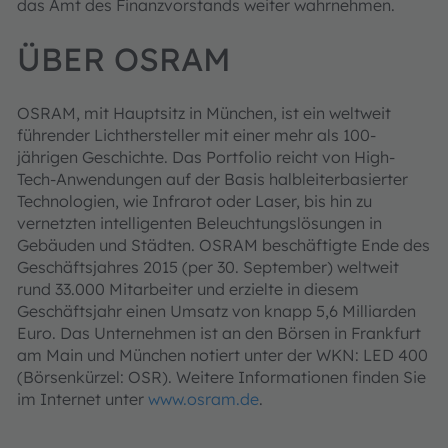
das Amt des Finanzvorstands weiter wahrnehmen.
ÜBER OSRAM
OSRAM, mit Hauptsitz in München, ist ein weltweit
führender Lichthersteller mit einer mehr als 100-
jährigen Geschichte. Das Portfolio reicht von High-
Tech-Anwendungen auf der Basis halbleiterbasierter
Technologien, wie Infrarot oder Laser, bis hin zu
vernetzten intelligenten Beleuchtungslösungen in
Gebäuden und Städten. OSRAM beschäftigte Ende des
Geschäftsjahres 2015 (per 30. September) weltweit
rund 33.000 Mitarbeiter und erzielte in diesem
Geschäftsjahr einen Umsatz von knapp 5,6 Milliarden
Euro. Das Unternehmen ist an den Börsen in Frankfurt
am Main und München notiert unter der WKN: LED 400
(Börsenkürzel: OSR). Weitere Informationen finden Sie
im Internet unter
www.osram.de
.