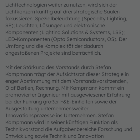
Lichttechnologien weiter zu nutzen, wird sich der
Lichtkonzern künftig auf drei strategische Säulen
fokussieren: Spezialbeleuchtung (Specialty Lighting,
SP); Leuchten, Lösungen und elektronische
Komponenten (Lighting Solutions & Systems, LSS);
LED-Komponenten (Opto Semiconductors, OS). Der
Umfang und die Komplexität der dadurch
angestoßenen Projekte sind beträchtlich.
Mit der Stärkung des Vorstands durch Stefan
Kampmann trägt der Aufsichtsrat dieser Strategie in
enger Abstimmung mit dem Vorstandsvorsitzenden,
Olaf Berlien, Rechnung. Mit Kampmann kommt ein
promovierter Ingenieur mit ausgewiesener Erfahrung
bei der Führung großer F&E-Einheiten sowie der
Ausgestaltung unternehmensweiter
Innovationsprozesse ins Unternehmen. Stefan
Kampmann wird in seiner künftigen Funktion als
Technikvorstand die Aufgabenbereiche Forschung und
Entwicklung sowie Technik und Innovation