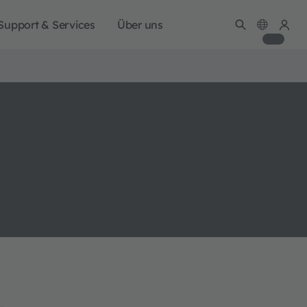
Support & Services
Über uns