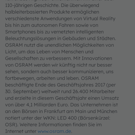
110-jährigen Geschichte. Die überwiegend
halbleiterbasierten Produkte ermöglichen
verschiedenste Anwendungen von Virtual Reality
bis hin zum autonomen Fahren sowie von
Smartphones bis zu vernetzten intelligenten
Beleuchtungslösungen in Gebäuden und Städten.
OSRAM nutzt die unendlichen Möglichkeiten von
Licht, um das Leben von Menschen und
Gesellschaften zu verbessern. Mit Innovationen
von OSRAM werden wir künftig nicht nur besser
sehen, sondern auch besser kommunizieren, uns
fortbewegen, arbeiten und leben. OSRAM
beschäftigte Ende des Geschäftsjahres 2017 (per
30. September) weltweit rund 26.400 Mitarbeiter
und erzielte in diesem Geschäftsjahr einen Umsatz
von über 4,1 Milliarden Euro. Das Unternehmen ist
an den Börsen in Frankfurt am Main und München
notiert unter der WKN: LED 400 (Börsenkürzel:
OSR). Weitere Informationen finden Sie im
Internet unter
www.osram.de
.