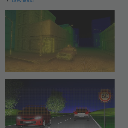
Download