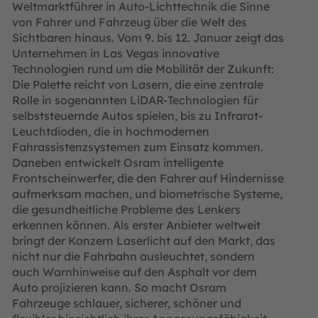
Weltmarktführer in Auto-Lichttechnik die Sinne
von Fahrer und Fahrzeug über die Welt des
Sichtbaren hinaus. Vom 9. bis 12. Januar zeigt das
Unternehmen in Las Vegas innovative
Technologien rund um die Mobilität der Zukunft:
Die Palette reicht von Lasern, die eine zentrale
Rolle in sogenannten LiDAR-Technologien für
selbststeuernde Autos spielen, bis zu Infrarot-
Leuchtdioden, die in hochmodernen
Fahrassistenzsystemen zum Einsatz kommen.
Daneben entwickelt Osram intelligente
Frontscheinwerfer, die den Fahrer auf Hindernisse
aufmerksam machen, und biometrische Systeme,
die gesundheitliche Probleme des Lenkers
erkennen können. Als erster Anbieter weltweit
bringt der Konzern Laserlicht auf den Markt, das
nicht nur die Fahrbahn ausleuchtet, sondern
auch Warnhinweise auf den Asphalt vor dem
Auto projizieren kann. So macht Osram
Fahrzeuge schlauer, sicherer, schöner und