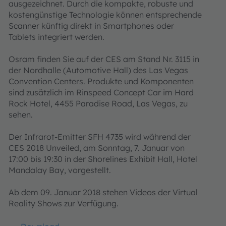
ausgezeichnet. Durch die kompakte, robuste und
kostengünstige Technologie können entsprechende
Scanner künftig direkt in Smartphones oder
Tablets integriert werden.
Osram finden Sie auf der CES am Stand Nr. 3115 in
der Nordhalle (Automotive Hall) des Las Vegas
Convention Centers. Produkte und Komponenten
sind zusätzlich im Rinspeed Concept Car im Hard
Rock Hotel, 4455 Paradise Road, Las Vegas, zu
sehen.
Der Infrarot-Emitter SFH 4735 wird während der
CES 2018 Unveiled, am Sonntag, 7. Januar von
17:00 bis 19:30 in der Shorelines Exhibit Hall, Hotel
Mandalay Bay, vorgestellt.
Ab dem 09. Januar 2018 stehen Videos der Virtual
Reality Shows zur Verfügung.