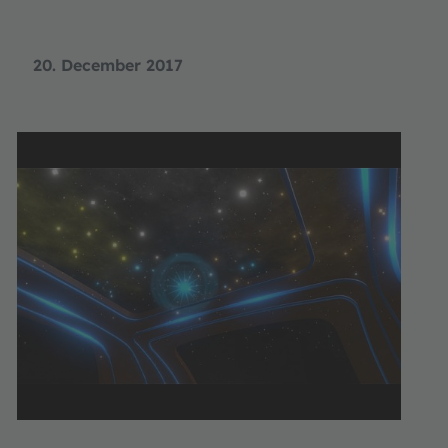
20. December 2017