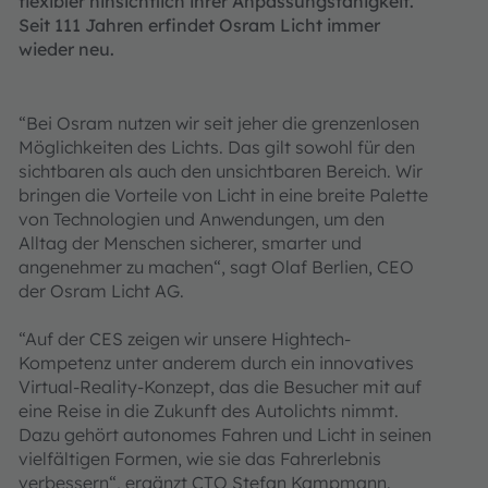
flexibler hinsichtlich ihrer Anpassungsfähigkeit.
Seit 111 Jahren erfindet Osram Licht immer
wieder neu.
“Bei Osram nutzen wir seit jeher die grenzenlosen
Möglichkeiten des Lichts. Das gilt sowohl für den
sichtbaren als auch den unsichtbaren Bereich. Wir
bringen die Vorteile von Licht in eine breite Palette
von Technologien und Anwendungen, um den
Alltag der Menschen sicherer, smarter und
angenehmer zu machen“, sagt Olaf Berlien, CEO
der Osram Licht AG.
“Auf der CES zeigen wir unsere Hightech-
Kompetenz unter anderem durch ein innovatives
Virtual-Reality-Konzept, das die Besucher mit auf
eine Reise in die Zukunft des Autolichts nimmt.
Dazu gehört autonomes Fahren und Licht in seinen
vielfältigen Formen, wie sie das Fahrerlebnis
verbessern“, ergänzt CTO Stefan Kampmann.