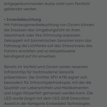
entgegenkommenden Autos nicht vom Fernlicht
geblendet werden.
•
Innenbeleuchtung
Mit Fahrzeuginnenbeleuchtung von Osram können
die Insassen das Umgebungslicht an ihren
Geschmack oder ihre Stimmung anpassen.
Gekoppelt mit biometrischen Sensoren kann das
Fahrzeug die Lichtfarbe auf das Stressniveau des
Fahrers einstellen und so beispielsweise
beruhigend auf ihn einwirken.
Bereits im Vorfeld wird Osram seinen neuesten
Infrarotchip für hochmoderne Sensorik
präsentieren. Der Emitter SFH 4735 eignet sich
besonders für Infrarotspektroskopie, mit der die
Qualität von Lebensmitteln und Medikamenten
und sogar Körperfett gemessen werden kann. Die
LED wurde jüngst mit dem CES 2018 Innovation
Award in der Kategorie Embedded Technologies