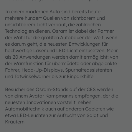
In einem modernen Auto sind bereits heute
mehrere hundert Quellen von sichtbarem und
unsichtbarem Licht verbaut, die zahlreichen
Technologien dienen. Osram ist dabei der Partner
der Wahl für die größten Autobauer der Welt, wenn
es darum geht, die neuesten Entwicklungen für
hochwertige Laser und LED-Licht einzusetzen. Mehr
als 20 Anwendungen werden damit ermöglicht: von
der Warnfunktion für übermüdete oder abgelenkte
Fahrer, Head-Up-Displays, Spurhalteassistenten
und Totwinkelwarner bis zur Einparkhilfe.
Besucher des Osram-Stands auf der CES werden
von einem Avatar Kampmanns empfangen, der die
neuesten Innovationen vorstellt, neben
Automobiltechnik auch auf anderen Gebieten wie
etwa LED-Leuchten zur Aufzucht von Salat und
Kräutern.