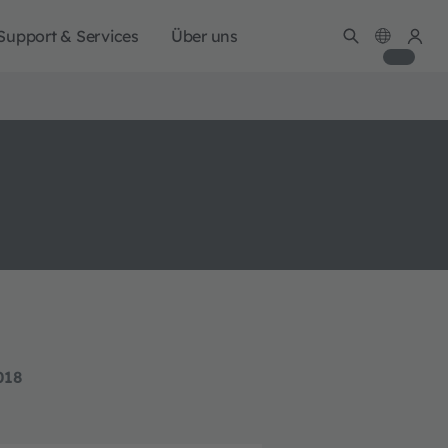
Support & Services
Über uns
018