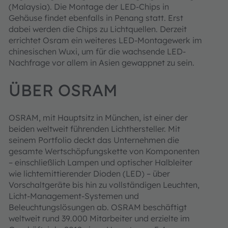
(Malaysia). Die Montage der LED-Chips in
Gehäuse findet ebenfalls in Penang statt. Erst
dabei werden die Chips zu Lichtquellen. Derzeit
errichtet Osram ein weiteres LED-Montagewerk im
chinesischen Wuxi, um für die wachsende LED-
Nachfrage vor allem in Asien gewappnet zu sein.
ÜBER OSRAM
OSRAM, mit Hauptsitz in München, ist einer der
beiden weltweit führenden Lichthersteller. Mit
seinem Portfolio deckt das Unternehmen die
gesamte Wertschöpfungskette von Komponenten
– einschließlich Lampen und optischer Halbleiter
wie lichtemittierender Dioden (LED) – über
Vorschaltgeräte bis hin zu vollständigen Leuchten,
Licht-Management-Systemen und
Beleuchtungslösungen ab. OSRAM beschäftigt
weltweit rund 39.000 Mitarbeiter und erzielte im