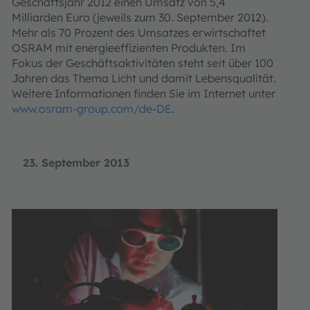
Geschäftsjahr 2012 einen Umsatz von 5,4
Milliarden Euro (jeweils zum 30. September 2012).
Mehr als 70 Prozent des Umsatzes erwirtschaftet
OSRAM mit energieeffizienten Produkten. Im
Fokus der Geschäftsaktivitäten steht seit über 100
Jahren das Thema Licht und damit Lebensqualität.
Weitere Informationen finden Sie im Internet unter
www.osram-group.com/de-DE
.
23. September 2013