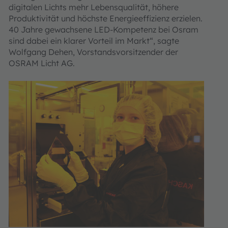
digitalen Lichts mehr Lebensqualität, höhere
Produktivität und höchste Energieeffizienz erzielen.
40 Jahre gewachsene LED-Kompetenz bei Osram
sind dabei ein klarer Vorteil im Markt“, sagte
Wolfgang Dehen, Vorstandsvorsitzender der
OSRAM Licht AG.