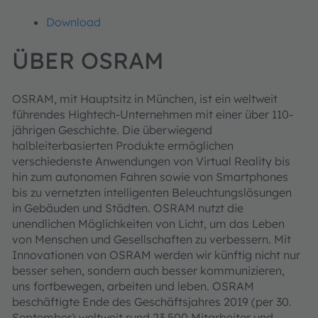
Download
ÜBER OSRAM
OSRAM, mit Hauptsitz in München, ist ein weltweit
führendes Hightech-Unternehmen mit einer über 110-
jährigen Geschichte. Die überwiegend
halbleiterbasierten Produkte ermöglichen
verschiedenste Anwendungen von Virtual Reality bis
hin zum autonomen Fahren sowie von Smartphones
bis zu vernetzten intelligenten Beleuchtungslösungen
in Gebäuden und Städten. OSRAM nutzt die
unendlichen Möglichkeiten von Licht, um das Leben
von Menschen und Gesellschaften zu verbessern. Mit
Innovationen von OSRAM werden wir künftig nicht nur
besser sehen, sondern auch besser kommunizieren,
uns fortbewegen, arbeiten und leben. OSRAM
beschäftigte Ende des Geschäftsjahres 2019 (per 30.
September) weltweit rund 23.500 Mitarbeiter und