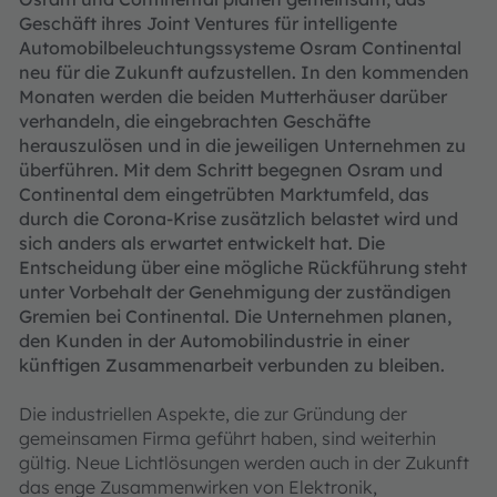
Geschäft ihres Joint Ventures für intelligente
Automobilbeleuchtungssysteme Osram Continental
neu für die Zukunft aufzustellen. In den kommenden
Monaten werden die beiden Mutterhäuser darüber
verhandeln, die eingebrachten Geschäfte
herauszulösen und in die jeweiligen Unternehmen zu
überführen. Mit dem Schritt begegnen Osram und
Continental dem eingetrübten Marktumfeld, das
durch die Corona-Krise zusätzlich belastet wird und
sich anders als erwartet entwickelt hat. Die
Entscheidung über eine mögliche Rückführung steht
unter Vorbehalt der Genehmigung der zuständigen
Gremien bei Continental. Die Unternehmen planen,
den Kunden in der Automobilindustrie in einer
künftigen Zusammenarbeit verbunden zu bleiben.
Die industriellen Aspekte, die zur Gründung der
gemeinsamen Firma geführt haben, sind weiterhin
gültig. Neue Lichtlösungen werden auch in der Zukunft
das enge Zusammenwirken von Elektronik,