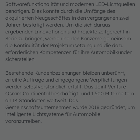
Softwarefunktionalität und modernen LED-Lichtquellen
benötigen. Dies konnte durch die Umfänge des
akquirierten Neugeschäftes in den vergangenen zwei
Jahren bestätigt werden. Um die sich daraus
ergebenden Innovationen und Projekte zeitgerecht in
Serie zu bringen, werden beiden Konzerne gemeinsam
die Kontinuität der Projektumsetzung und die dazu
erforderlichen Kompetenzen für ihre Automobilkunden
sicherstellen.
Bestehende Kundenbeziehungen bleiben unberührt,
erteilte Aufträge und eingegangene Verpflichtungen
werden selbstverständlich erfüllt. Das Joint Venture
Osram Continental beschäftigt rund 1.500 Mitarbeitern
an 14 Standorten weltweit. Das
Gemeinschaftsunternehmen wurde 2018 gegründet, um
intelligente Lichtsysteme für Automobile
voranzutreiben.