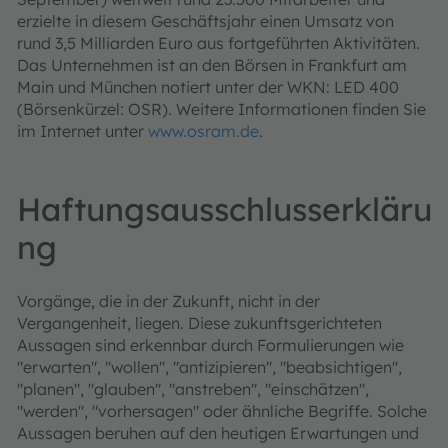
erzielte in diesem Geschäftsjahr einen Umsatz von
rund 3,5 Milliarden Euro aus fortgeführten Aktivitäten.
Das Unternehmen ist an den Börsen in Frankfurt am
Main und München notiert unter der WKN: LED 400
(Börsenkürzel: OSR). Weitere Informationen finden Sie
im Internet unter
www.osram.de
.
Haftungsausschlusserkläru
ng
Vorgänge, die in der Zukunft, nicht in der
Vergangenheit, liegen. Diese zukunftsgerichteten
Aussagen sind erkennbar durch Formulierungen wie
"erwarten", "wollen", "antizipieren", "beabsichtigen",
"planen", "glauben", "anstreben", "einschätzen",
"werden", "vorhersagen" oder ähnliche Begriffe. Solche
Aussagen beruhen auf den heutigen Erwartungen und