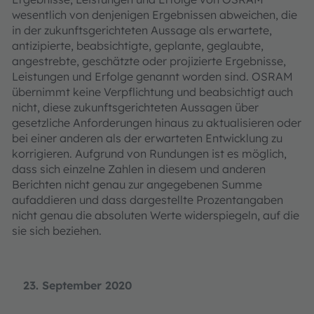
wesentlich von denjenigen Ergebnissen abweichen, die
in der zukunftsgerichteten Aussage als erwartete,
antizipierte, beabsichtigte, geplante, geglaubte,
angestrebte, geschätzte oder projizierte Ergebnisse,
Leistungen und Erfolge genannt worden sind. OSRAM
übernimmt keine Verpflichtung und beabsichtigt auch
nicht, diese zukunftsgerichteten Aussagen über
gesetzliche Anforderungen hinaus zu aktualisieren oder
bei einer anderen als der erwarteten Entwicklung zu
korrigieren. Aufgrund von Rundungen ist es möglich,
dass sich einzelne Zahlen in diesem und anderen
Berichten nicht genau zur angegebenen Summe
aufaddieren und dass dargestellte Prozentangaben
nicht genau die absoluten Werte widerspiegeln, auf die
sie sich beziehen.
23. September 2020