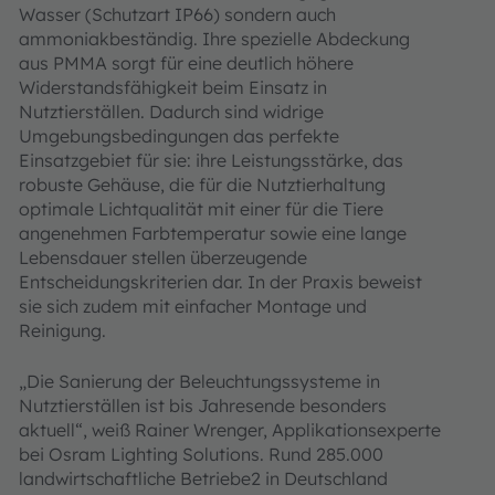
Wasser (Schutzart IP66) sondern auch
ammoniakbeständig. Ihre spezielle Abdeckung
aus PMMA sorgt für eine deutlich höhere
Widerstandsfähigkeit beim Einsatz in
Nutztierställen. Dadurch sind widrige
Umgebungsbedingungen das perfekte
Einsatzgebiet für sie: ihre Leistungsstärke, das
robuste Gehäuse, die für die Nutztierhaltung
optimale Lichtqualität mit einer für die Tiere
angenehmen Farbtemperatur sowie eine lange
Lebensdauer stellen überzeugende
Entscheidungskriterien dar. In der Praxis beweist
sie sich zudem mit einfacher Montage und
Reinigung.
„Die Sanierung der Beleuchtungssysteme in
Nutztierställen ist bis Jahresende besonders
aktuell“, weiß Rainer Wrenger, Applikationsexperte
bei Osram Lighting Solutions. Rund 285.000
landwirtschaftliche Betriebe2 in Deutschland