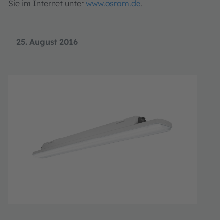
Sie im Internet unter
www.osram.de
.
25. August 2016