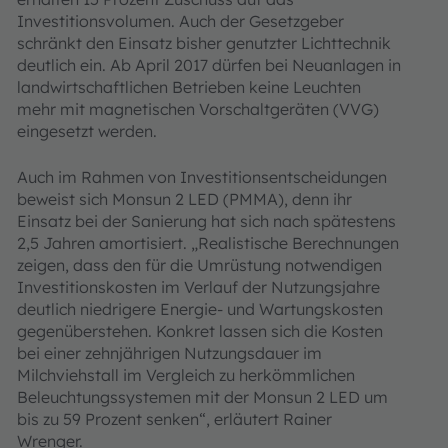
Investitionsvolumen. Auch der Gesetzgeber
schränkt den Einsatz bisher genutzter Lichttechnik
deutlich ein. Ab April 2017 dürfen bei Neuanlagen in
landwirtschaftlichen Betrieben keine Leuchten
mehr mit magnetischen Vorschaltgeräten (VVG)
eingesetzt werden.
Auch im Rahmen von Investitionsentscheidungen
beweist sich Monsun 2 LED (PMMA), denn ihr
Einsatz bei der Sanierung hat sich nach spätestens
2,5 Jahren amortisiert. „Realistische Berechnungen
zeigen, dass den für die Umrüstung notwendigen
Investitionskosten im Verlauf der Nutzungsjahre
deutlich niedrigere Energie- und Wartungskosten
gegenüberstehen. Konkret lassen sich die Kosten
bei einer zehnjährigen Nutzungsdauer im
Milchviehstall im Vergleich zu herkömmlichen
Beleuchtungssystemen mit der Monsun 2 LED um
bis zu 59 Prozent senken“, erläutert Rainer
Wrenger.