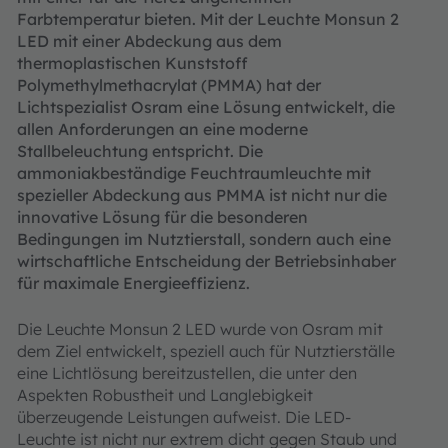
Farbtemperatur bieten. Mit der Leuchte Monsun 2
LED mit einer Abdeckung aus dem
thermoplastischen Kunststoff
Polymethylmethacrylat (PMMA) hat der
Lichtspezialist Osram eine Lösung entwickelt, die
allen Anforderungen an eine moderne
Stallbeleuchtung entspricht. Die
ammoniakbeständige Feuchtraumleuchte mit
spezieller Abdeckung aus PMMA ist nicht nur die
innovative Lösung für die besonderen
Bedingungen im Nutztierstall, sondern auch eine
wirtschaftliche Entscheidung der Betriebsinhaber
für maximale Energieeffizienz.
Die Leuchte Monsun 2 LED wurde von Osram mit
dem Ziel entwickelt, speziell auch für Nutztierställe
eine Lichtlösung bereitzustellen, die unter den
Aspekten Robustheit und Langlebigkeit
überzeugende Leistungen aufweist. Die LED-
Leuchte ist nicht nur extrem dicht gegen Staub und