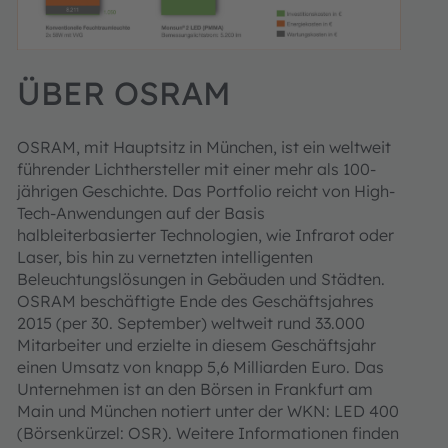
ÜBER OSRAM
OSRAM, mit Hauptsitz in München, ist ein weltweit
führender Lichthersteller mit einer mehr als 100-
jährigen Geschichte. Das Portfolio reicht von High-
Tech-Anwendungen auf der Basis
halbleiterbasierter Technologien, wie Infrarot oder
Laser, bis hin zu vernetzten intelligenten
Beleuchtungslösungen in Gebäuden und Städten.
OSRAM beschäftigte Ende des Geschäftsjahres
2015 (per 30. September) weltweit rund 33.000
Mitarbeiter und erzielte in diesem Geschäftsjahr
einen Umsatz von knapp 5,6 Milliarden Euro. Das
Unternehmen ist an den Börsen in Frankfurt am
Main und München notiert unter der WKN: LED 400
(Börsenkürzel: OSR). Weitere Informationen finden