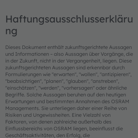
Haftungsausschlusserkläru
ng
Dieses Dokument enthält zukunftsgerichtete Aussagen
und Informationen – also Aussagen über Vorgänge, die
in der Zukunft, nicht in der Vergangenheit, liegen. Diese
zukunftsgerichteten Aussagen sind erkennbar durch
Formulierungen wie "erwarten", "wollen", "antizipieren",
"beabsichtigen", "planen", "glauben", "anstreben",
"einschätzen", "werden", "vorhersagen" oder ähnliche
Begriffe. Solche Aussagen beruhen auf den heutigen
Erwartungen und bestimmten Annahmen des OSRAM
Managements. Sie unterliegen daher einer Reihe von
Risiken und Ungewissheiten. Eine Vielzahl von
Faktoren, von denen zahlreiche außerhalb des
Einflussbereichs von OSRAM liegen, beeinflusst die
Geschäftsaktivitäten, den Erfolg, die