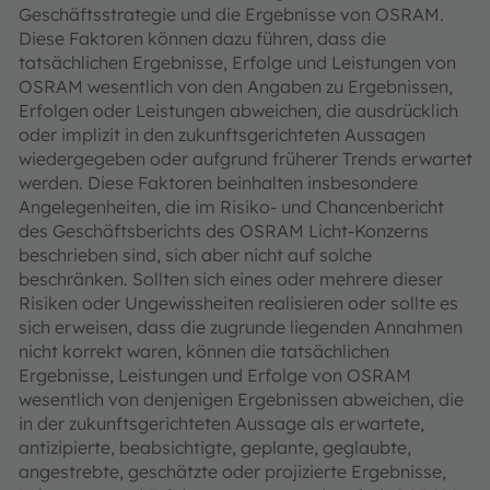
Geschäftsstrategie und die Ergebnisse von OSRAM.
Diese Faktoren können dazu führen, dass die
tatsächlichen Ergebnisse, Erfolge und Leistungen von
OSRAM wesentlich von den Angaben zu Ergebnissen,
Erfolgen oder Leistungen abweichen, die ausdrücklich
oder implizit in den zukunftsgerichteten Aussagen
wiedergegeben oder aufgrund früherer Trends erwartet
werden. Diese Faktoren beinhalten insbesondere
Angelegenheiten, die im Risiko- und Chancenbericht
des Geschäftsberichts des OSRAM Licht-Konzerns
beschrieben sind, sich aber nicht auf solche
beschränken. Sollten sich eines oder mehrere dieser
Risiken oder Ungewissheiten realisieren oder sollte es
sich erweisen, dass die zugrunde liegenden Annahmen
nicht korrekt waren, können die tatsächlichen
Ergebnisse, Leistungen und Erfolge von OSRAM
wesentlich von denjenigen Ergebnissen abweichen, die
in der zukunftsgerichteten Aussage als erwartete,
antizipierte, beabsichtigte, geplante, geglaubte,
angestrebte, geschätzte oder projizierte Ergebnisse,