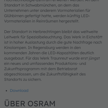
Standort in Schwabmünchen, an dem das
Unternehmen unter anderem Vormaterialien für
Glühbirnen gefertigt hatte, werden künftig LED-
Vormaterialien in Reinräumen hergestellt.
Der Standort in Herbrechtingen bleibt das weltweite
Leitwerk für Spezialbeleuchtung. Das Werk in Eichstätt
ist in hoher Auslastung durch die gute Nachfrage nach
Kinolampen. In Regensburg werden in den
kommenden Jahren die LED-Kapazitäten deutlich
ausgebaut. Für das Werk Traunreut wurde erst jüngst
ein neues und umfassendes Produktions- und
Zukunftsprogramm mit dem Betriebsrat
abgeschlossen, um die Zukunftsfähigkeit des
Standorts zu sichern.
Download
ÜBER OSRAM