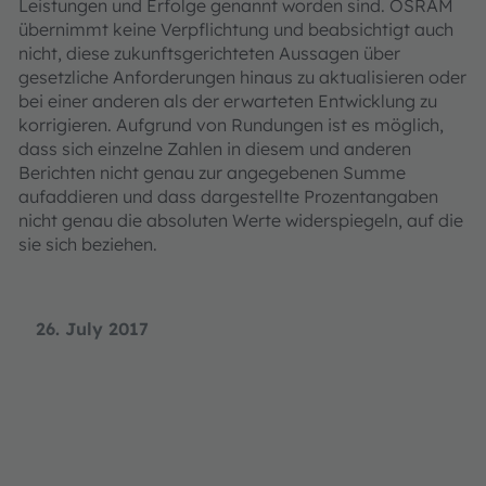
Leistungen und Erfolge genannt worden sind. OSRAM
übernimmt keine Verpflichtung und beabsichtigt auch
nicht, diese zukunftsgerichteten Aussagen über
gesetzliche Anforderungen hinaus zu aktualisieren oder
bei einer anderen als der erwarteten Entwicklung zu
korrigieren. Aufgrund von Rundungen ist es möglich,
dass sich einzelne Zahlen in diesem und anderen
Berichten nicht genau zur angegebenen Summe
aufaddieren und dass dargestellte Prozentangaben
nicht genau die absoluten Werte widerspiegeln, auf die
sie sich beziehen.
26. July 2017