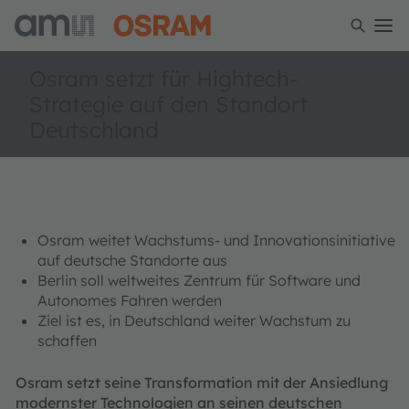
Osram setzt für Hightech-
Strategie auf den Standort
Deutschland
Osram weitet Wachstums- und Innovationsinitiative
auf deutsche Standorte aus
Berlin soll weltweites Zentrum für Software und
Autonomes Fahren werden
Ziel ist es, in Deutschland weiter Wachstum zu
schaffen
Osram setzt seine Transformation mit der Ansiedlung
modernster Technologien an seinen deutschen