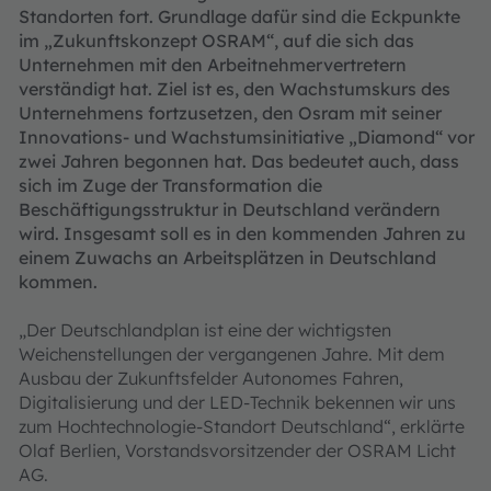
Standorten fort. Grundlage dafür sind die Eckpunkte
im „Zukunftskonzept OSRAM“, auf die sich das
Unternehmen mit den Arbeitnehmervertretern
verständigt hat. Ziel ist es, den Wachstumskurs des
Unternehmens fortzusetzen, den Osram mit seiner
Innovations- und Wachstumsinitiative „Diamond“ vor
zwei Jahren begonnen hat. Das bedeutet auch, dass
sich im Zuge der Transformation die
Beschäftigungsstruktur in Deutschland verändern
wird. Insgesamt soll es in den kommenden Jahren zu
einem Zuwachs an Arbeitsplätzen in Deutschland
kommen.
„Der Deutschlandplan ist eine der wichtigsten
Weichenstellungen der vergangenen Jahre. Mit dem
Ausbau der Zukunftsfelder Autonomes Fahren,
Digitalisierung und der LED-Technik bekennen wir uns
zum Hochtechnologie-Standort Deutschland“, erklärte
Olaf Berlien, Vorstandsvorsitzender der OSRAM Licht
AG.