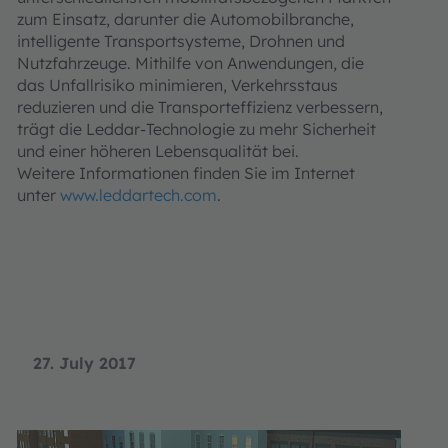
zum Einsatz, darunter die Automobilbranche,
intelligente Transportsysteme, Drohnen und
Nutzfahrzeuge. Mithilfe von Anwendungen, die
das Unfallrisiko minimieren, Verkehrsstaus
reduzieren und die Transporteffizienz verbessern,
trägt die Leddar-Technologie zu mehr Sicherheit
und einer höheren Lebensqualität bei.
Weitere Informationen finden Sie im Internet
unter
www.leddartech.com
.
27. July 2017