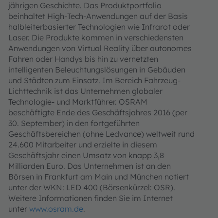
jährigen Geschichte. Das Produktportfolio
beinhaltet High-Tech-Anwendungen auf der Basis
halbleiterbasierter Technologien wie Infrarot oder
Laser. Die Produkte kommen in verschiedensten
Anwendungen von Virtual Reality über autonomes
Fahren oder Handys bis hin zu vernetzten
intelligenten Beleuchtungslösungen in Gebäuden
und Städten zum Einsatz. Im Bereich Fahrzeug-
Lichttechnik ist das Unternehmen globaler
Technologie- und Marktführer. OSRAM
beschäftigte Ende des Geschäftsjahres 2016 (per
30. September) in den fortgeführten
Geschäftsbereichen (ohne Ledvance) weltweit rund
24.600 Mitarbeiter und erzielte in diesem
Geschäftsjahr einen Umsatz von knapp 3,8
Milliarden Euro. Das Unternehmen ist an den
Börsen in Frankfurt am Main und München notiert
unter der WKN: LED 400 (Börsenkürzel: OSR).
Weitere Informationen finden Sie im Internet
unter
www.osram.de
.