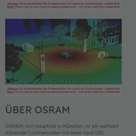
ÜBER OSRAM
OSRAM, mit Hauptsitz in München, ist ein weltweit
führender Lichthersteller mit einer rund 100-