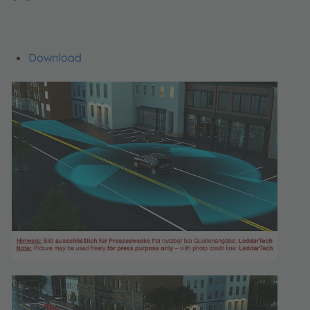
Download