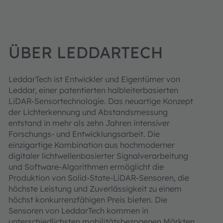
ÜBER LEDDARTECH
LeddarTech ist Entwickler und Eigentümer von
Leddar, einer patentierten halbleiterbasierten
LiDAR-Sensortechnologie. Das neuartige Konzept
der Lichterkennung und Abstandsmessung
entstand in mehr als zehn Jahren intensiver
Forschungs- und Entwicklungsarbeit. Die
einzigartige Kombination aus hochmoderner
digitaler lichtwellenbasierter Signalverarbeitung
und Software-Algorithmen ermöglicht die
Produktion von Solid-State-LiDAR-Sensoren, die
höchste Leistung und Zuverlässigkeit zu einem
höchst konkurrenzfähigen Preis bieten. Die
Sensoren von LeddarTech kommen in
unterschiedlichsten mobilitätsbezogenen Märkten