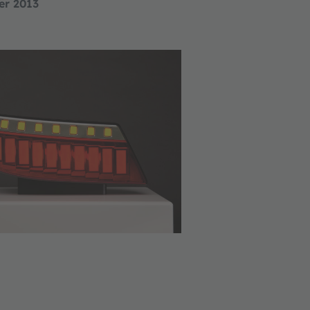
er 2013