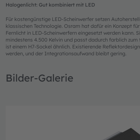
Halogenlicht: Gut kombiniert mit LED
Für kostengünstige LED-Scheinwerfer setzen Autoherstell
klassischen Technologie. Osram hat dafür ein Konzept für
Fernlicht in LED-Scheinwerfern eingesetzt werden kann. S
mindestens 4.500 Kelvin und passt dadurch farblich zum t
ist einem H7-Sockel ähnlich. Existierende Reflektordes
werden, und der Integrationsaufwand bleibt gering.
Bilder-Galerie