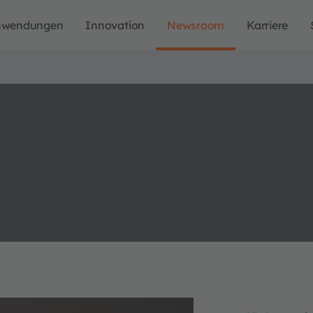
nwendungen
Innovation
Newsroom
Karriere