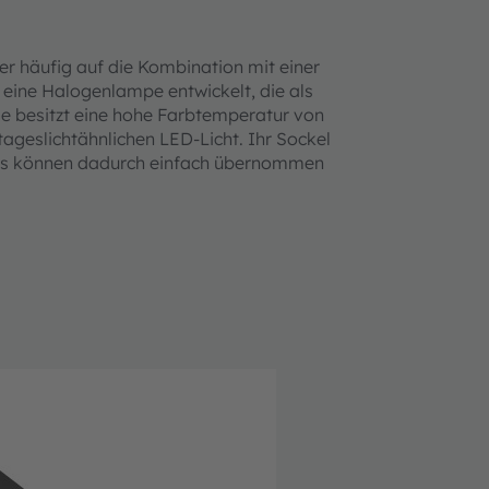
er häufig auf die Kombination mit einer
 eine Halogenlampe entwickelt, die als
ie besitzt eine hohe Farbtemperatur von
ageslichtähnlichen LED-Licht. Ihr Sockel
igns können dadurch einfach übernommen