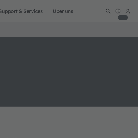
Support & Services
Über uns