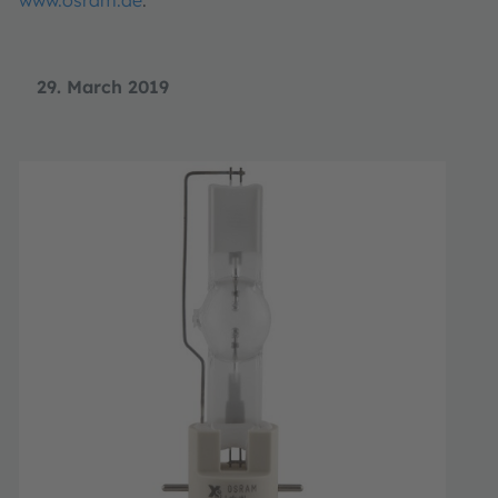
29. March 2019