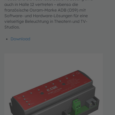
auch in Halle 12 vertreten – ebenso die
französische Osram-Marke ADB (D59) mit
Software- und Hardware-Lösungen für eine
vielseitige Beleuchtung in Theatern und TV-
Studios.
Download