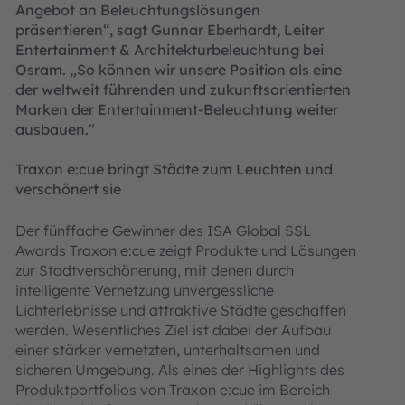
Angebot an Beleuchtungslösungen
präsentieren“, sagt Gunnar Eberhardt, Leiter
Entertainment & Architekturbeleuchtung bei
Osram. „So können wir unsere Position als eine
der weltweit führenden und zukunftsorientierten
Marken der Entertainment-Beleuchtung weiter
ausbauen.“
Traxon e:cue bringt Städte zum Leuchten und
verschönert sie
Der fünffache Gewinner des ISA Global SSL
Awards Traxon e:cue zeigt Produkte und Lösungen
zur Stadtverschönerung, mit denen durch
intelligente Vernetzung unvergessliche
Lichterlebnisse und attraktive Städte geschaffen
werden. Wesentliches Ziel ist dabei der Aufbau
einer stärker vernetzten, unterhaltsamen und
sicheren Umgebung. Als eines der Highlights des
Produktportfolios von Traxon e:cue im Bereich