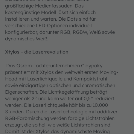
großflächige Medienfassaden. Das
kostengünstige Modell lässt sich einfach
installieren und warten. Die Dots sind für
verschiedene LED-Optionen individuell
konfigurierbar, darunter RGB, RGBW, Weiß sowie
dynamisches Weiß.
Xtylos – die Laserrevolution
Das Osram-Tochterunternehmen Claypaky
präsentiert mit Xtylos den weltweit ersten Moving-
Head mit Laserlichtquelle und Kompaktstrahl
sowie einzigartigen optischen und chromatischen
Eigenschaften. Die Lichtkegelöffnung beträgt
weniger als 2° und kann weiter auf 0,5° reduziert
werden. Die Laserlichtquelle hält bis zu 10.000
Stunden. Durch die Lasertechnologie mit additiver
RGB-Farbmischung werden farbige Lichtstrahlen
erzeugt, die so hell wie weiße Lichtstrahlen sind.
Damit ist der Xtylos das dynamischste Moving