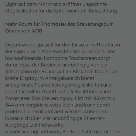
Light auf dem Markt und eröffnet ungeahnte
Möglichkeiten für die Entertainment-Beleuchtung.
Mehr Raum für Phantasie: das Steuerungspult
Ocean von ADB
Ocean wurde speziell für den Einsatz im Theater, in
der Oper und in Mehrzweckhallen konzipiert. Der
hochauflösende, kompakte Touchscreen sorgt
dafür, dass der Bediener unabhängig von der
Sitzposition die Bühne gut im Blick hat. Das 70 cm
breite Display im Anzeigebereich bietet
unbegrenzte Positionierungsmöglichkeiten und
sorgt für vollen Zugriff auf alle Funktionen und
Parameter. Das Steuerungspult ist mit 816 mm x
544 mm vergleichsweise klein und kann damit
praktisch überall platziert werden. Außerdem
lassen sich über vier unabhängige Ethernet-
Ausgänge Lichtnetzwerke,
Visualisierungssoftware, Backup-Pulte und andere