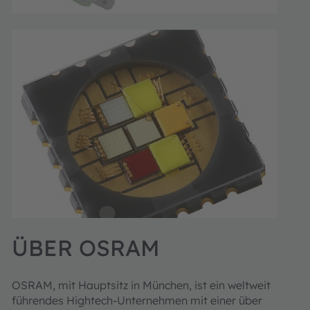
ÜBER OSRAM
OSRAM, mit Hauptsitz in München, ist ein weltweit
führendes Hightech-Unternehmen mit einer über