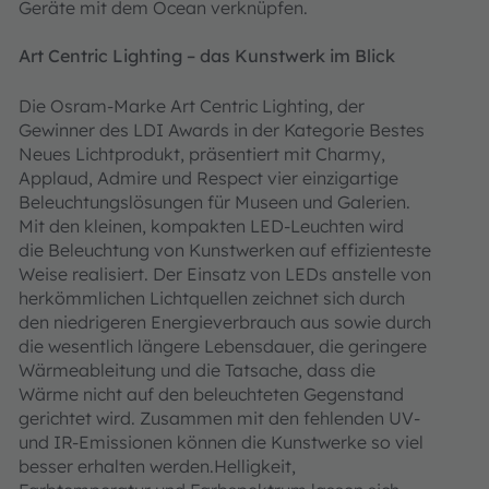
Geräte mit dem Ocean verknüpfen.
Art Centric Lighting – das Kunstwerk im Blick
Die Osram-Marke Art Centric Lighting, der
Gewinner des LDI Awards in der Kategorie Bestes
Neues Lichtprodukt, präsentiert mit Charmy,
Applaud, Admire und Respect vier einzigartige
Beleuchtungslösungen für Museen und Galerien.
Mit den kleinen, kompakten LED-Leuchten wird
die Beleuchtung von Kunstwerken auf effizienteste
Weise realisiert. Der Einsatz von LEDs anstelle von
herkömmlichen Lichtquellen zeichnet sich durch
den niedrigeren Energieverbrauch aus sowie durch
die wesentlich längere Lebensdauer, die geringere
Wärmeableitung und die Tatsache, dass die
Wärme nicht auf den beleuchteten Gegenstand
gerichtet wird. Zusammen mit den fehlenden UV-
und IR-Emissionen können die Kunstwerke so viel
besser erhalten werden.Helligkeit,