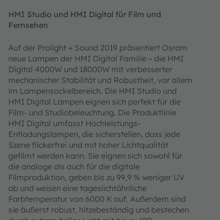
HMI Studio und HMI Digital für Film und
Fernsehen
Auf der Prolight + Sound 2019 präsentiert Osram
neue Lampen der HMI Digital Familie – die HMI
Digital 4000W und 18000W mit verbesserter
mechanischer Stabilität und Robustheit, vor allem
im Lampensockelbereich. Die HMI Studio und
HMI Digital Lampen eignen sich perfekt für die
Film- und Studiobeleuchtung. Die Produktlinie
HMI Digital umfasst Hochleistungs-
Entladungslampen, die sicherstellen, dass jede
Szene flickerfrei und mit hoher Lichtqualität
gefilmt werden kann. Sie eignen sich sowohl für
die analoge als auch für die digitale
Filmproduktion, geben bis zu 99,9 % weniger UV
ab und weisen eine tageslichtähnliche
Farbtemperatur von 6000 K auf. Außerdem sind
sie äußerst robust, hitzebeständig und bestechen