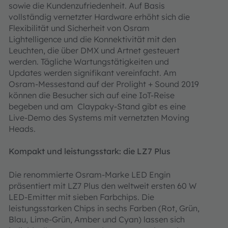
sowie die Kundenzufriedenheit. Auf Basis
vollständig vernetzter Hardware erhöht sich die
Flexibilität und Sicherheit von Osram
Lightelligence und die Konnektivität mit den
Leuchten, die über DMX und Artnet gesteuert
werden. Tägliche Wartungstätigkeiten und
Updates werden signifikant vereinfacht. Am
Osram-Messestand auf der Prolight + Sound 2019
können die Besucher sich auf eine IoT-Reise
begeben und am Claypaky-Stand gibt es eine
Live-Demo des Systems mit vernetzten Moving
Heads.
Kompakt und leistungsstark: die LZ7 Plus
Die renommierte Osram-Marke LED Engin
präsentiert mit LZ7 Plus den weltweit ersten 60 W
LED-Emitter mit sieben Farbchips. Die
leistungsstarken Chips in sechs Farben (Rot, Grün,
Blau, Lime-Grün, Amber und Cyan) lassen sich