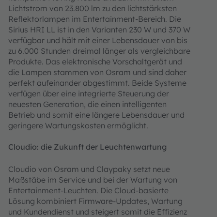
Lichtstrom von 23.800 lm zu den lichtstärksten
Reflektorlampen im Entertainment-Bereich. Die
Sirius HRI LL ist in den Varianten 230 W und 370 W
verfügbar und hält mit einer Lebensdauer von bis
zu 6.000 Stunden dreimal länger als vergleichbare
Produkte. Das elektronische Vorschaltgerät und
die Lampen stammen von Osram und sind daher
perfekt aufeinander abgestimmt. Beide Systeme
verfügen über eine integrierte Steuerung der
neuesten Generation, die einen intelligenten
Betrieb und somit eine längere Lebensdauer und
geringere Wartungskosten ermöglicht.
Cloudio: die Zukunft der Leuchtenwartung
Cloudio von Osram und Claypaky setzt neue
Maßstäbe im Service und bei der Wartung von
Entertainment-Leuchten. Die Cloud-basierte
Lösung kombiniert Firmware-Updates, Wartung
und Kundendienst und steigert somit die Effizienz