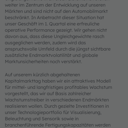
weiter im Zentrum der Entwicklung auf unseren
Märkten und sind nicht auf den Automobilmarkt
beschränkt. In Anbetracht dieser Situation hat
unser Geschäft im 1. Quartal eine erfreuliche
operative Performance gezeigt. Wir gehen nicht
davon aus, dass diese Ungleichgewichte rasch
ausgeglichen werden, zudem wird das
anspruchsvolle Umfeld durch die jüngst sichtbare
zusätzliche Endmarktvolatilität und globale
Marktunsicherheiten noch verstärkt.
Auf unserem kürzlich abgehaltenen
Kapitalmarkttag haben wir ein attraktives Modell
für mittel- und langfristiges profitables Wachstum
vorgestellt, das wir auf Basis zahlreicher
Wachstumstreiber in verschiedenen Endmärkten
realisieren wollen. Durch gezielte Investitionen in
unser Technologieportfolio für Visualisierung,
Beleuchtung und Sensorik sowie in
branchenführende Fertigungskapazitäten werden