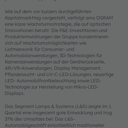
Wie auf dem vor kurzem durchgeführten
Kapitalmarkttag vorgestellt, verfolgt ams OSRAM
eine klare Wachstumsstrategie, die auf optischen
Innovationen beruht. Die F&E-Investitionen und
Produktentwicklungen der Gruppe konzentrieren
sich auf Wachstumsmöglichkeiten wie
Lichtsensorik für Consumer- und
Automobilanwendungen, 3D-Technologien für
Kameraanwendungen auf der Geräterückseite,
AR/VR-Anwendungen, Display Management,
Pflanzenzucht- und UV-C-LED-Lösungen, neuartige
LED- Automobilfrontbeleuchtung sowie LED-
Technologie zur Herstellung von Mikro-LED-
Displays.
Das Segment Lamps & Systems (L&S) zeigte im 1.
Quartal eine insgesamt gute Entwicklung und trug
37% des Umsatzes bei. Das L&S-
Automobilgeschäft einschließlich traditioneller