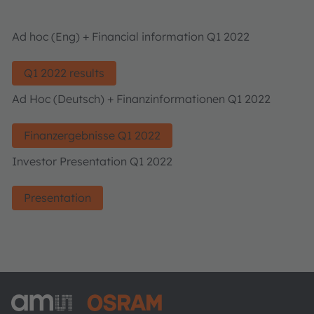
Ad hoc (Eng) + Financial information Q1 2022
Q1 2022 results
Ad Hoc (Deutsch) + Finanzinformationen Q1 2022
Finanzergebnisse Q1 2022
Investor Presentation Q1 2022
Presentation