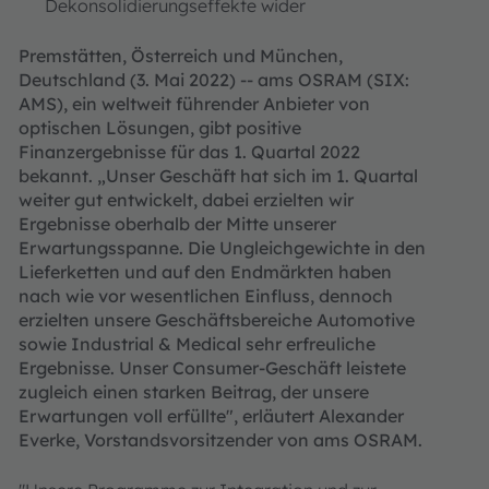
Dekonsolidierungseffekte wider
Premstätten, Österreich und München,
Deutschland (3. Mai 2022) -- ams OSRAM (SIX:
AMS), ein weltweit führender Anbieter von
optischen Lösungen, gibt positive
Finanzergebnisse für das 1. Quartal 2022
bekannt. „Unser Geschäft hat sich im 1. Quartal
weiter gut entwickelt, dabei erzielten wir
Ergebnisse oberhalb der Mitte unserer
Erwartungsspanne. Die Ungleichgewichte in den
Lieferketten und auf den Endmärkten haben
nach wie vor wesentlichen Einfluss, dennoch
erzielten unsere Geschäftsbereiche Automotive
sowie Industrial & Medical sehr erfreuliche
Ergebnisse. Unser Consumer-Geschäft leistete
zugleich einen starken Beitrag, der unsere
Erwartungen voll erfüllte", erläutert Alexander
Everke, Vorstandsvorsitzender von ams OSRAM.