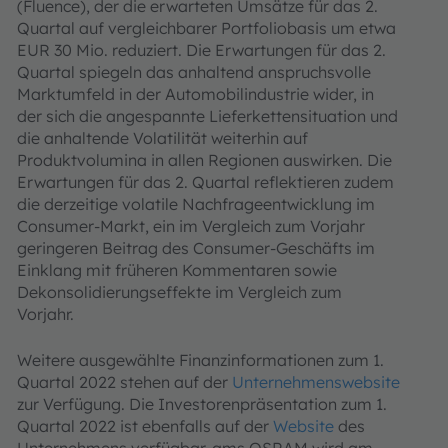
(Fluence), der die erwarteten Umsätze für das 2.
Quartal auf vergleichbarer Portfoliobasis um etwa
EUR 30 Mio. reduziert. Die Erwartungen für das 2.
Quartal spiegeln das anhaltend anspruchsvolle
Marktumfeld in der Automobilindustrie wider, in
der sich die angespannte Lieferkettensituation und
die anhaltende Volatilität weiterhin auf
Produktvolumina in allen Regionen auswirken. Die
Erwartungen für das 2. Quartal reflektieren zudem
die derzeitige volatile Nachfrageentwicklung im
Consumer-Markt, ein im Vergleich zum Vorjahr
geringeren Beitrag des Consumer-Geschäfts im
Einklang mit früheren Kommentaren sowie
Dekonsolidierungseffekte im Vergleich zum
Vorjahr.
Weitere ausgewählte Finanzinformationen zum 1.
Quartal 2022 stehen auf der
Unternehmenswebsite
zur Verfügung. Die Investorenpräsentation zum 1.
Quartal 2022 ist ebenfalls auf der
Website
des