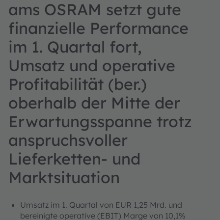
ams OSRAM setzt gute
finanzielle Performance
im 1. Quartal fort,
Umsatz und operative
Profitabilität (ber.)
oberhalb der Mitte der
Erwartungsspanne trotz
anspruchsvoller
Lieferketten- und
Marktsituation
Umsatz im 1. Quartal von EUR 1,25 Mrd. und
bereinigte operative (EBIT) Marge von 10,1%