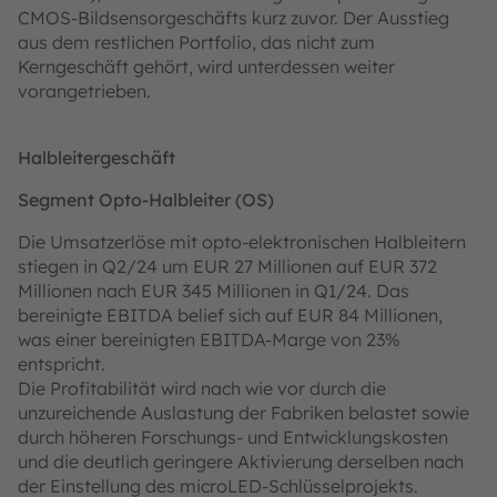
CMOS-Bildsensorgeschäfts kurz zuvor. Der Ausstieg
aus dem restlichen Portfolio, das nicht zum
Kerngeschäft gehört, wird unterdessen weiter
vorangetrieben.
Halbleitergeschäft
Segment Opto-Halbleiter (OS)
Die Umsatzerlöse mit opto-elektronischen Halbleitern
stiegen in Q2/24 um EUR 27 Millionen auf EUR 372
Millionen nach EUR 345 Millionen in Q1/24. Das
bereinigte EBITDA belief sich auf EUR 84 Millionen,
was einer bereinigten EBITDA-Marge von 23%
entspricht.
Die Profitabilität wird nach wie vor durch die
unzureichende Auslastung der Fabriken belastet sowie
durch höheren Forschungs- und Entwicklungskosten
und die deutlich geringere Aktivierung derselben nach
der Einstellung des microLED-Schlüsselprojekts.