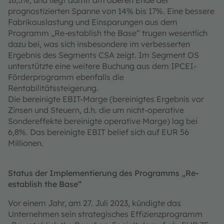
prognostizierten Spanne von 14% bis 17%. Eine bessere
Fabrikauslastung und Einsparungen aus dem
Programm „Re-establish the Base“ trugen wesentlich
dazu bei, was sich insbesondere im verbesserten
Ergebnis des Segments CSA zeigt. Im Segment OS
unterstützte eine weitere Buchung aus dem IPCEI-
Förderprogramm ebenfalls die
Rentabilitätssteigerung.
Die bereinigte EBIT-Marge (bereinigtes Ergebnis vor
Zinsen und Steuern, d.h. die um nicht-operative
Sondereffekte bereinigte operative Marge) lag bei
6,8%. Das bereinigte EBIT belief sich auf EUR 56
Millionen.
Status der Implementierung des Programms „Re-
establish the Base“
Vor einem Jahr, am 27. Juli 2023, kündigte das
Unternehmen sein strategisches Effizienzprogramm