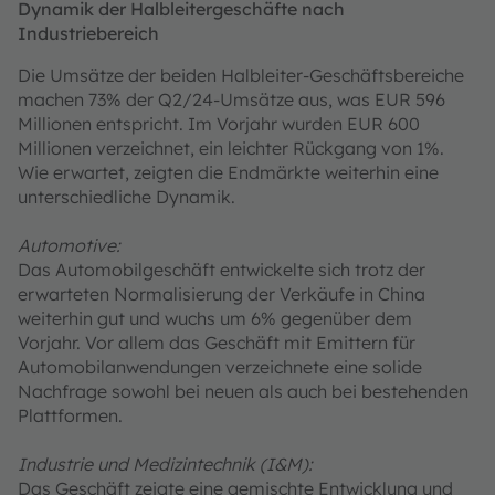
Dynamik der Halbleitergeschäfte nach
Industriebereich
Die Umsätze der beiden Halbleiter-Geschäftsbereiche
machen 73% der Q2/24-Umsätze aus, was EUR 596
Millionen entspricht. Im Vorjahr wurden EUR 600
Millionen verzeichnet, ein leichter Rückgang von 1%.
Wie erwartet, zeigten die Endmärkte weiterhin eine
unterschiedliche Dynamik.
Automotive:
Das Automobilgeschäft entwickelte sich trotz der
erwarteten Normalisierung der Verkäufe in China
weiterhin gut und wuchs um 6% gegenüber dem
Vorjahr. Vor allem das Geschäft mit Emittern für
Automobilanwendungen verzeichnete eine solide
Nachfrage sowohl bei neuen als auch bei bestehenden
Plattformen.
Industrie und Medizintechnik (I&M):
Das Geschäft zeigte eine gemischte Entwicklung und