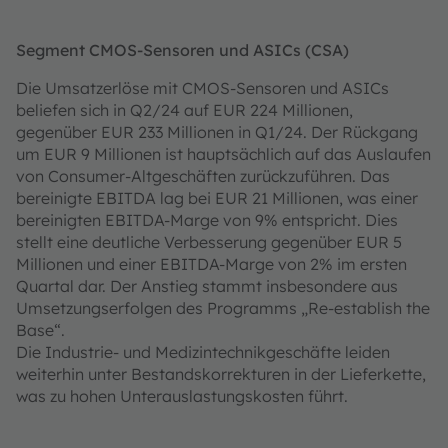
Segment CMOS-Sensoren und ASICs (CSA)
Die Umsatzerlöse mit CMOS-Sensoren und ASICs
beliefen sich in Q2/24 auf EUR 224 Millionen,
gegenüber EUR 233 Millionen in Q1/24. Der Rückgang
um EUR 9 Millionen ist hauptsächlich auf das Auslaufen
von Consumer-Altgeschäften zurückzuführen. Das
bereinigte EBITDA lag bei EUR 21 Millionen, was einer
bereinigten EBITDA-Marge von 9% entspricht. Dies
stellt eine deutliche Verbesserung gegenüber EUR 5
Millionen und einer EBITDA-Marge von 2% im ersten
Quartal dar. Der Anstieg stammt insbesondere aus
Umsetzungserfolgen des Programms „Re-establish the
Base“.
Die Industrie- und Medizintechnikgeschäfte leiden
weiterhin unter Bestandskorrekturen in der Lieferkette,
was zu hohen Unterauslastungskosten führt.