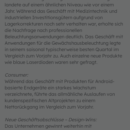
landete auf einem ähnlichen Niveau wie vor einem
Jahr. Während das Geschäft mit Medizintechnik und
industriellen Investitionsgütern aufgrund von
Lagerkorrekturen noch sehr verhalten war, erholte sich
die Nachfrage nach professionellen
Beleuchtungsanwendungen deutlich. Das Geschäft mit
Anwendungen für die Gewächshausbeleuchtung legte
in seinem saisonal typischerweise besten Quartal im
Vergleich zum Vorjahr zu. Auch einzelne neue Produkte
wie blaue Laserdioden waren sehr gefragt.
Consumer:
Während das Geschäft mit Produkten für Android-
basierte Endgeräte ein starkes Wachstum
verzeichnete, führte das allmähliche Auslaufen von
kundenspezifischen Altprojekten zu einem
Nettorückgang im Vergleich zum Vorjahr.
Neue Geschäftsabschlüsse – Design-Wins:
Das Unternehmen gewinnt weiterhin mit