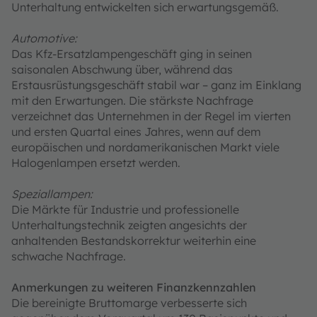
Unterhaltung entwickelten sich erwartungsgemäß.
Automotive:
Das Kfz-Ersatzlampengeschäft ging in seinen
saisonalen Abschwung über, während das
Erstausrüstungsgeschäft stabil war – ganz im Einklang
mit den Erwartungen. Die stärkste Nachfrage
verzeichnet das Unternehmen in der Regel im vierten
und ersten Quartal eines Jahres, wenn auf dem
europäischen und nordamerikanischen Markt viele
Halogenlampen ersetzt werden.
Speziallampen:
Die Märkte für Industrie und professionelle
Unterhaltungstechnik zeigten angesichts der
anhaltenden Bestandskorrektur weiterhin eine
schwache Nachfrage.
Anmerkungen zu weiteren Finanzkennzahlen
Die bereinigte Bruttomarge verbesserte sich