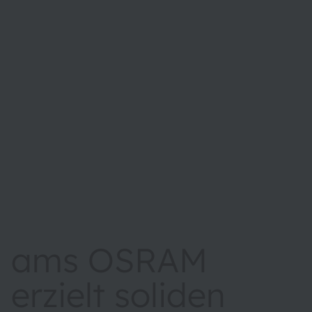
ams OSRAM
erzielt soliden